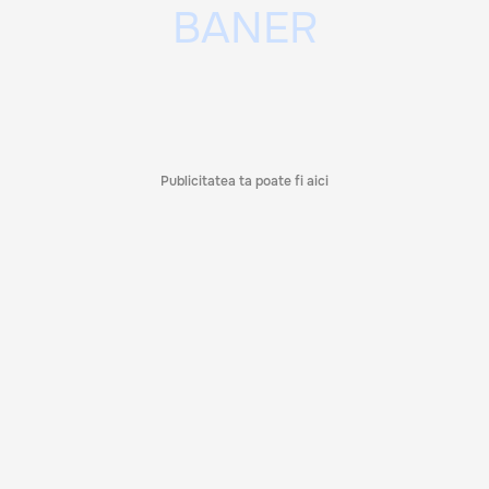
Publicitatea ta poate fi aici