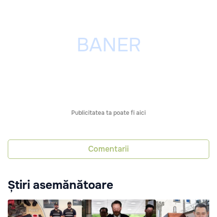
Publicitatea ta poate fi aici
Comentarii
Știri asemănătoare