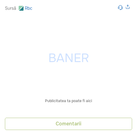
Sursă
Rbc
Publicitatea ta poate fi aici
Comentarii