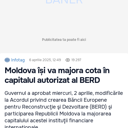
Publicitatea ta poate fi aici
Infotag
6 aprilie 2025, 12:49
19 297
Moldova își va majora cota în
capitalul autorizat al BERD
Guvernul a aprobat miercuri, 2 aprilie, modificările
la Acordul privind crearea Băncii Europene
pentru Reconstrucţie şi Dezvoltare (BERD) şi
participarea Republicii Moldova la majorarea
capitalului acestei instituţii financiare
internaţionale.