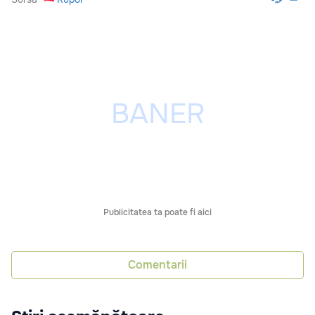
Publicitatea ta poate fi aici
Comentarii