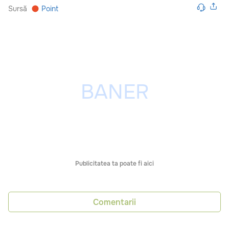
Sursă
Point
Publicitatea ta poate fi aici
Comentarii