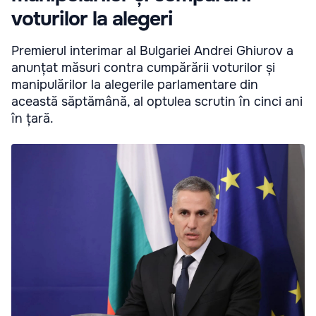
voturilor la alegeri
Premierul interimar al Bulgariei Andrei Ghiurov a
anunțat măsuri contra cumpărării voturilor și
manipulărilor la alegerile parlamentare din
această săptămână, al optulea scrutin în cinci ani
în țară.