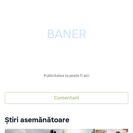
Publicitatea ta poate fi aici
Comentarii
Știri asemănătoare