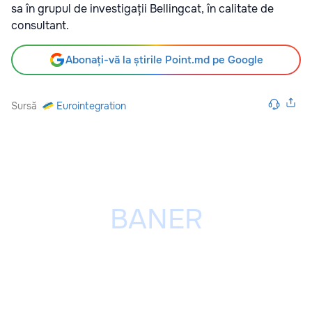
sa în grupul de investigații Bellingcat, în calitate de
consultant.
Abonați-vă la știrile Point.md pe Google
Sursă
Eurointegration