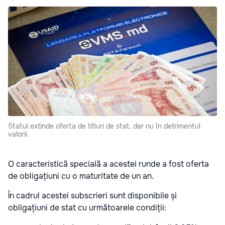
Statul extinde oferta de titluri de stat, dar nu în detrimentul
valorii.
O caracteristică specială a acestei runde a fost oferta
de obligațiuni cu o maturitate de un an.
În cadrul acestei subscrieri sunt disponibile și
obligațiuni de stat cu următoarele condiții: