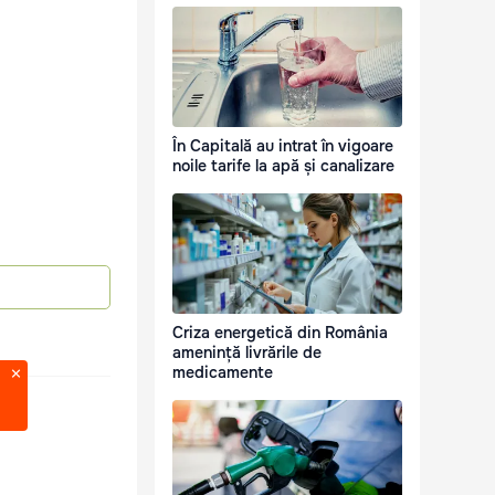
În Capitală au intrat în vigoare
noile tarife la apă și canalizare
Criza energetică din România
amenință livrările de
medicamente