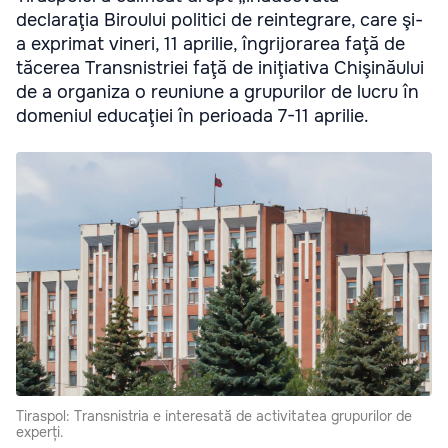
declaraţia Biroului politici de reintegrare, care şi-
a exprimat vineri, 11 aprilie, îngrijorarea faţă de
tăcerea Transnistriei faţă de iniţiativa Chişinăului
de a organiza o reuniune a grupurilor de lucru în
domeniul educaţiei în perioada 7-11 aprilie.
Tiraspol: Transnistria e interesată de activitatea grupurilor de
experți.