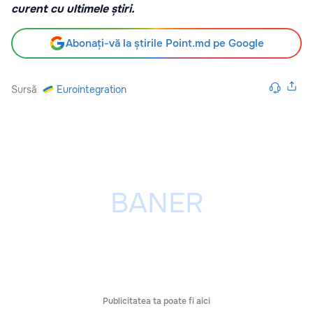
curent cu ultimele știri.
Abonați-vă la știrile Point.md pe Google
Sursă
Eurointegration
Publicitatea ta poate fi aici