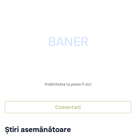
Publicitatea ta poate fi aici
Comentarii
Știri asemănătoare