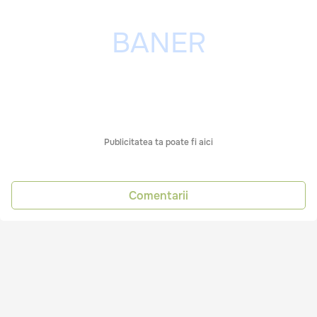
Publicitatea ta poate fi aici
Comentarii