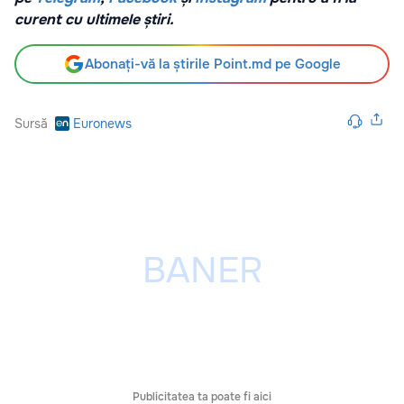
curent cu ultimele știri.
Abonați-vă la știrile Point.md pe Google
Sursă
Euronews
Publicitatea ta poate fi aici