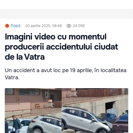
Point
20 aprilie 2025, 08:49
24 058
Imagini video cu momentul
producerii accidentului ciudat
de la Vatra
Un accident a avut loc pe 19 aprilie, în localitatea
Vatra.