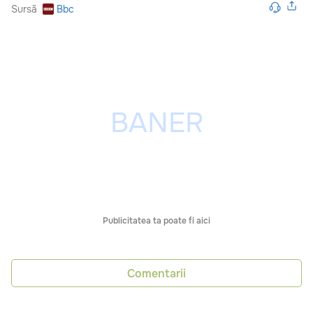
Sursă
Bbc
Publicitatea ta poate fi aici
Comentarii