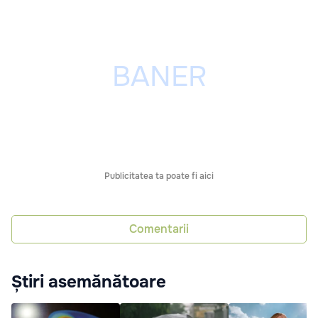
Publicitatea ta poate fi aici
Comentarii
Știri asemănătoare