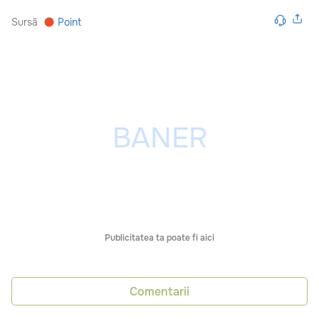
Sursă
Point
Publicitatea ta poate fi aici
Comentarii