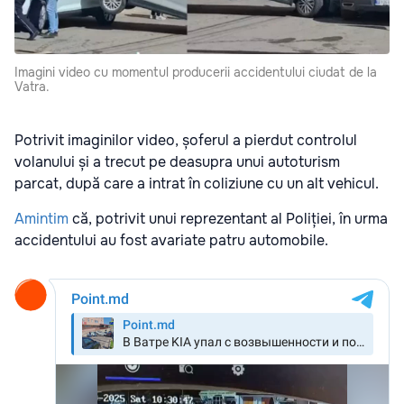
Imagini video cu momentul producerii accidentului ciudat de la
Vatra.
Potrivit imaginilor video, șoferul a pierdut controlul
volanului și a trecut pe deasupra unui autoturism
parcat, după care a intrat în coliziune cu un alt vehicul.
Amintim
că, potrivit unui reprezentant al Poliției, în urma
accidentului au fost avariate patru automobile.