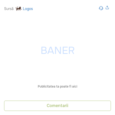
Sursă
Logos
Publicitatea ta poate fi aici
Comentarii