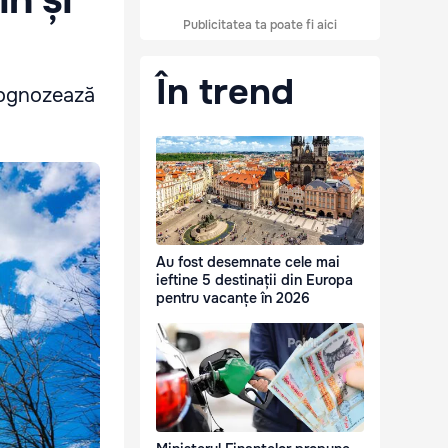
Publicitatea ta poate fi aici
În trend
prognozează
Au fost desemnate cele mai
ieftine 5 destinații din Europa
pentru vacanțe în 2026