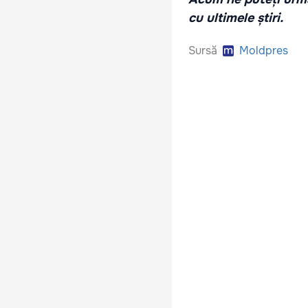
cu ultimele știri.
Sursă
Moldpres