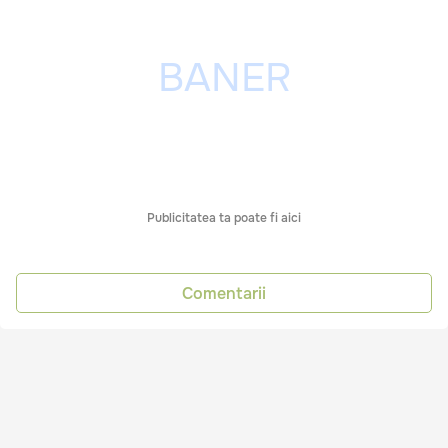
Publicitatea ta poate fi aici
Comentarii