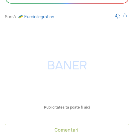
Sursă
Eurointegration
Publicitatea ta poate fi aici
Comentarii