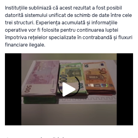
Instituțiile subliniază că acest rezultat a fost posibil
datorită sistemului unificat de schimb de date între cele
trei structuri. Experiența acumulată și informațiile
operative vor fi folosite pentru continuarea luptei
împotriva rețelelor specializate în contrabandă și fluxuri
financiare ilegale.