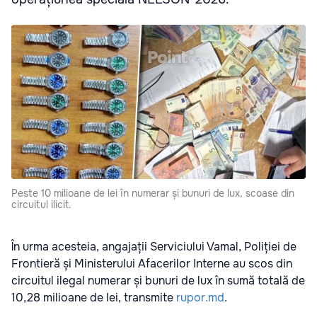
Peste 10 milioane de lei în numerar și bunuri de lux, scoase din
circuitul ilicit.
În urma acesteia, angajații Serviciului Vamal, Poliției de
Frontieră și Ministerului Afacerilor Interne au scos din
circuitul ilegal numerar și bunuri de lux în sumă totală de
10,28 milioane de lei, transmite
rupor.md
.