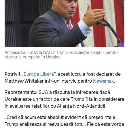
Ambasadorul SUA la NATO: Trump revizuiește sprijinul pentru
eforturile europene în Ucraina.
Potrivit „
Europa Liberă
”, acest lucru a fost declarat de
Matthew Whitaker într-un interviu pentru
Newsmax
.
Reprezentantul SUA a răspuns la întrebarea dacă
Ucraina este un factor pe care Trump îl ia în considerare
în evaluarea relațiilor cu Alianța Nord-Atlantică.
„Cred că acum este absolut evident că președintele
Trump analizează și reevaluează totul. Fie că este vorba