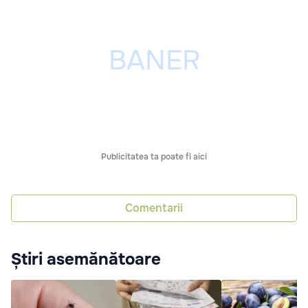
Publicitatea ta poate fi aici
Comentarii
Știri asemănătoare