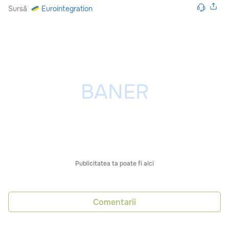
Sursă
Eurointegration
Publicitatea ta poate fi aici
Comentarii