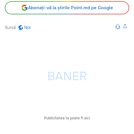
Abonați-vă la știrile Point.md pe Google
Sursă
Noi
Publicitatea ta poate fi aici