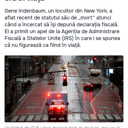
Gene Indenbaum, un locuitor din New York, a
aflat recent de statutul său de „mort” atunci
când a încercat să își depună declarația fiscală.
El a primit un apel de la Agenția de Administrare
Fiscală a Statelor Unite (IRS) în care i se spunea
că nu figurează ca fiind în viață.