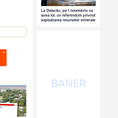
La Delacău, pe 1 noiembrie va
avea loc un referendum privind
exploatarea resurselor minerale