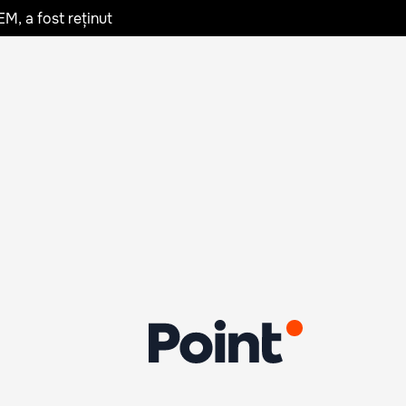
EM, a fost reținut