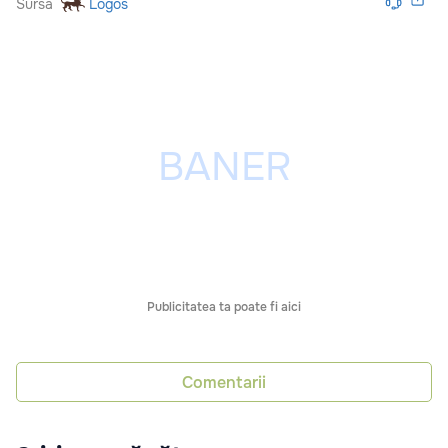
Sursă
Logos
Publicitatea ta poate fi aici
Comentarii