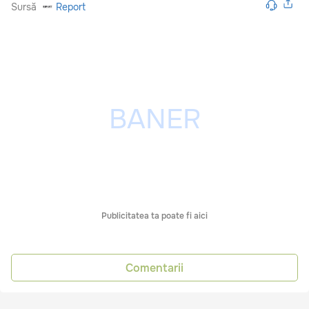
Sursă
Report
Publicitatea ta poate fi aici
Comentarii