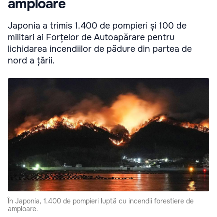
amploare
Japonia a trimis 1.400 de pompieri și 100 de
militari ai Forțelor de Autoapărare pentru
lichidarea incendiilor de pădure din partea de
nord a țării.
În Japonia, 1.400 de pompieri luptă cu incendii forestiere de
amploare.