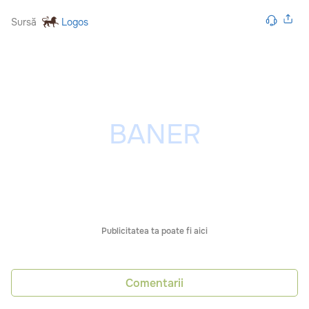
Sursă
Logos
Publicitatea ta poate fi aici
Comentarii