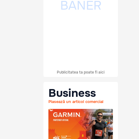
Publicitatea ta poate fi aici
Business
Plasează un articol comercial