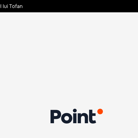
l lui Tofan