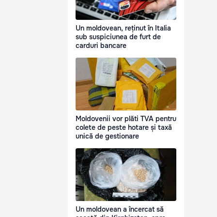
Un moldovean, reținut în Italia
sub suspiciunea de furt de
carduri bancare
Moldovenii vor plăti TVA pentru
colete de peste hotare și taxă
unică de gestionare
Un moldovean a încercat să