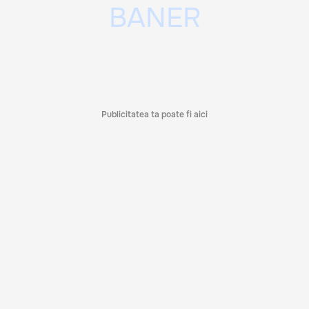
Publicitatea ta poate fi aici