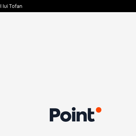
l lui Tofan