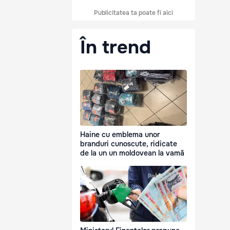
Publicitatea ta poate fi aici
În trend
Haine cu emblema unor
branduri cunoscute, ridicate
de la un un moldovean la vamă