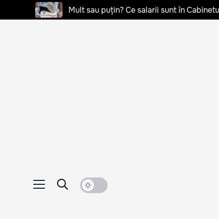
Mult sau puțin? Ce salarii sunt în Cabinetu