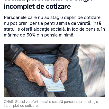
incomplet de cotizare
Persoanele care nu au stagiu deplin de cotizare
nu pot primi pensia pentru limită de vârstă, însă
statul le oferă alocație socială, în loc de pensie, în
mărime de 50% din pensia minimă.
CNAS: Statul va oferi alocație socială persoanelor cu stagiu
incomplet de cotizare.