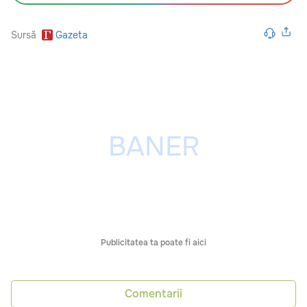
Sursă
Gazeta
Publicitatea ta poate fi aici
Comentarii