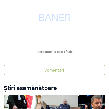
Publicitatea ta poate fi aici
Comentarii
Știri asemănătoare