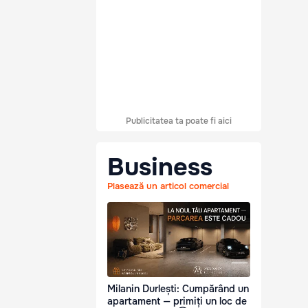
Publicitatea ta poate fi aici
Business
Plasează un articol comercial
Milanin Durlești: Cumpărând un
apartament — primiți un loc de