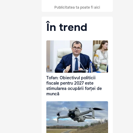
Publicitatea ta poate fi aici
În trend
Tofan: Obiectivul politicii
fiscale pentru 2027 este
stimularea ocupării forței de
muncă