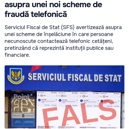
asupra unei noi scheme de
fraudă telefonică
Serviciul Fiscal de Stat (SFS) avertizează asupra
unei scheme de înșelăciune în care persoane
necunoscute contactează telefonic cetățeni,
pretinzând că reprezintă instituții publice sau
financiare.