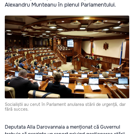
Alexandru Munteanu în plenul Parlamentului.
Socialiștii au cerut în Parlament anularea stării de urgență, dar
fără succes.
Deputata Alla Darovannaia a menționat că Guvernul