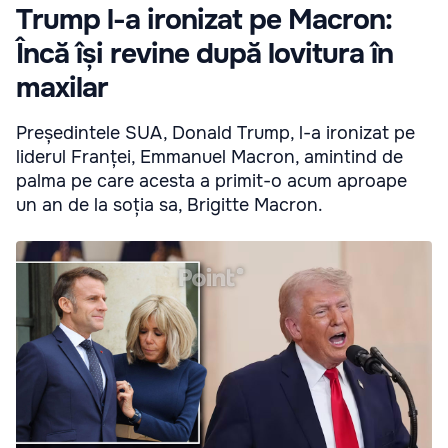
Trump l-a ironizat pe Macron:
Încă își revine după lovitura în
maxilar
Președintele SUA, Donald Trump, l-a ironizat pe
liderul Franței, Emmanuel Macron, amintind de
palma pe care acesta a primit-o acum aproape
un an de la soția sa, Brigitte Macron.