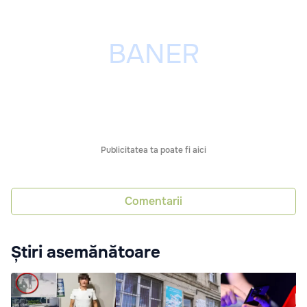
Publicitatea ta poate fi aici
Comentarii
Știri asemănătoare