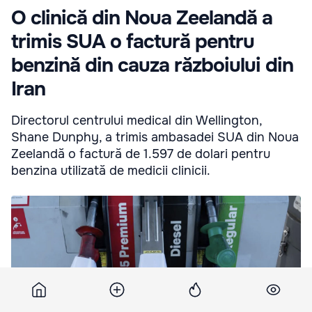
O clinică din Noua Zeelandă a
trimis SUA o factură pentru
benzină din cauza războiului din
Iran
Directorul centrului medical din Wellington,
Shane Dunphy, a trimis ambasadei SUA din Noua
Zeelandă o factură de 1.597 de dolari pentru
benzina utilizată de medicii clinicii.