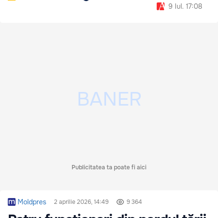
9 Iul. 17:08
Publicitatea ta poate fi aici
Moldpres
2 aprilie 2026, 14:49
9 364