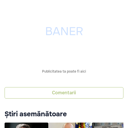
Publicitatea ta poate fi aici
Comentarii
Știri asemănătoare