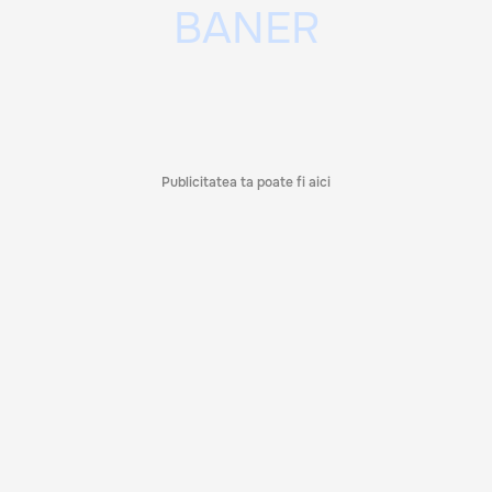
Publicitatea ta poate fi aici