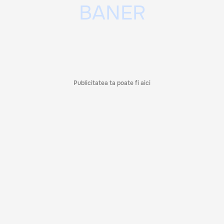
Publicitatea ta poate fi aici