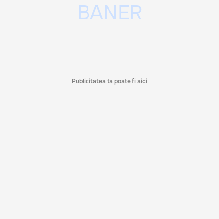
Publicitatea ta poate fi aici