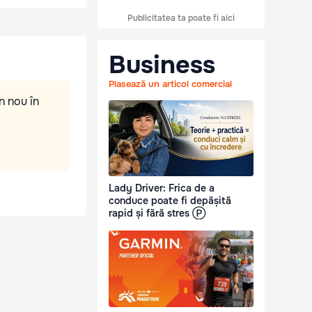
Publicitatea ta poate fi aici
Business
Plasează un articol comercial
n nou în
Lady Driver: Frica de a
conduce poate fi depășită
rapid și fără stres Ⓟ