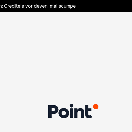
n: Creditele vor deveni mai scumpe