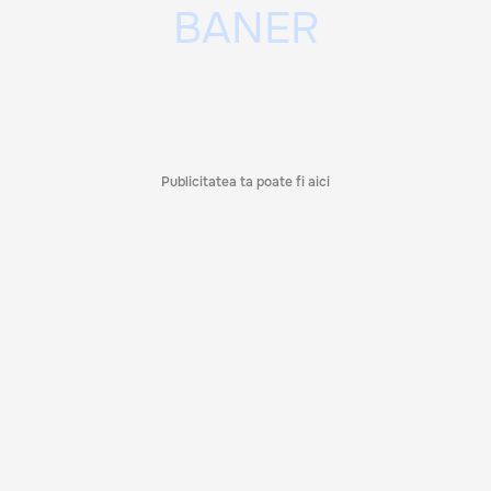
Publicitatea ta poate fi aici