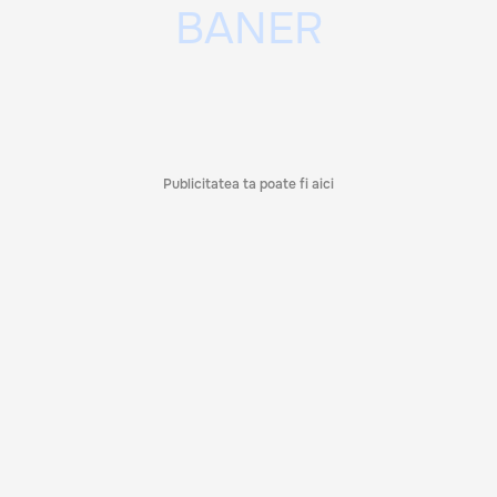
Publicitatea ta poate fi aici