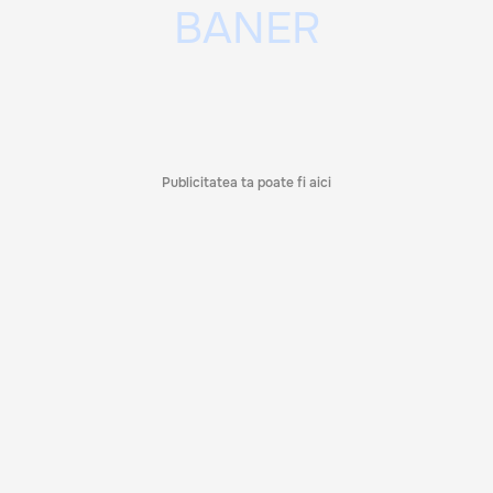
Publicitatea ta poate fi aici