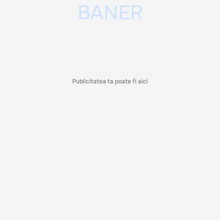
Publicitatea ta poate fi aici