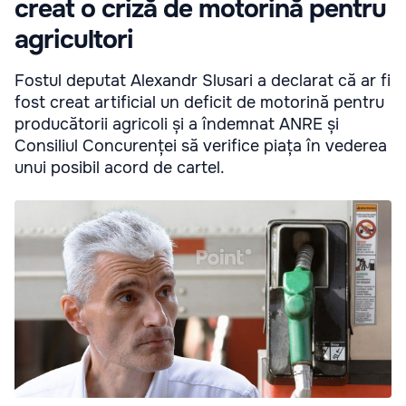
creat o criză de motorină pentru
agricultori
Fostul deputat Alexandr Slusari a declarat că ar fi
fost creat artificial un deficit de motorină pentru
producătorii agricoli și a îndemnat ANRE și
Consiliul Concurenței să verifice piața în vederea
unui posibil acord de cartel.