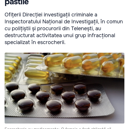
pastile
Ofițerii Direcției investigații criminale a
Inspectoratului Național de Investigații, în comun
cu polițiștii și procurorii din Telenești, au
destructurat activitatea unui grup infracțional
specializat în escrocherii.