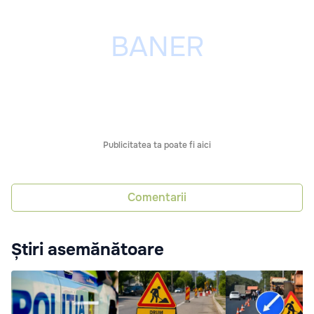
Publicitatea ta poate fi aici
Comentarii
Știri asemănătoare