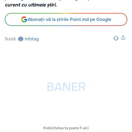
curent cu ultimele știri.
Abonați-vă la știrile Point.md pe Google
Sursă
Infotag
Publicitatea ta poate fi aici