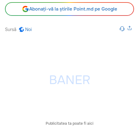
Abonați-vă la știrile Point.md pe Google
Sursă
Noi
Publicitatea ta poate fi aici