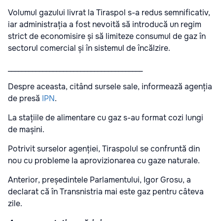
Volumul gazului livrat la Tiraspol s-a redus semnificativ,
iar administrația a fost nevoită să introducă un regim
strict de economisire și să limiteze consumul de gaz în
sectorul comercial și în sistemul de încălzire.
_______________________________________
Despre aceasta, citând sursele sale, informează agenția
de presă
IPN
.
La stațiile de alimentare cu gaz s-au format cozi lungi
de mașini.
Potrivit surselor agenției, Tiraspolul se confruntă din
nou cu probleme la aprovizionarea cu gaze naturale.
Anterior, președintele Parlamentului, Igor Grosu, a
declarat că în Transnistria mai este gaz pentru câteva
zile.