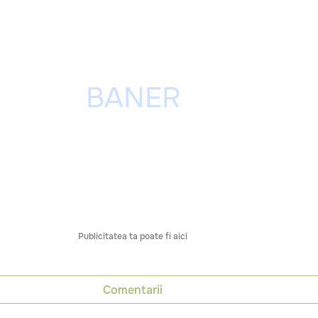
Publicitatea ta poate fi aici
Comentarii