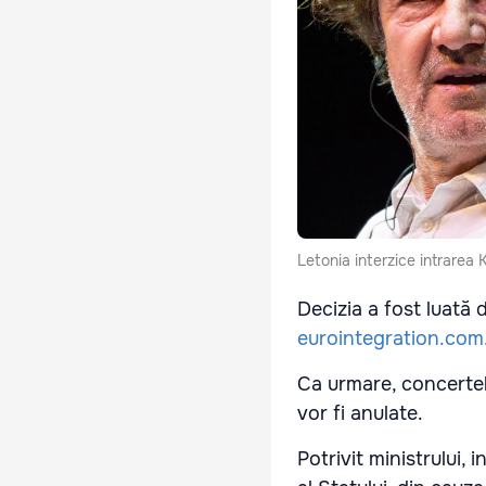
Letonia interzice intrarea K
Decizia a fost luată 
eurointegration.com
Ca urmare, concertele
vor fi anulate.
Potrivit ministrului, 