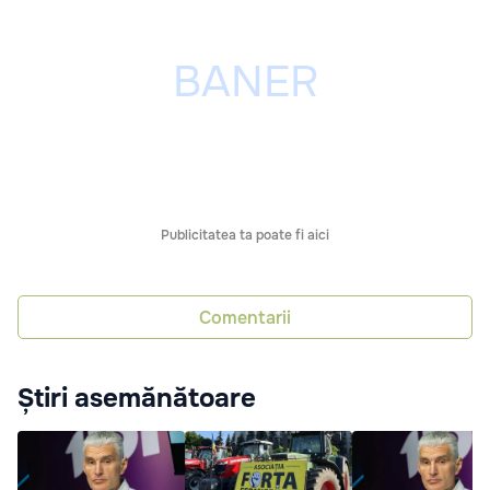
Publicitatea ta poate fi aici
Comentarii
Știri asemănătoare