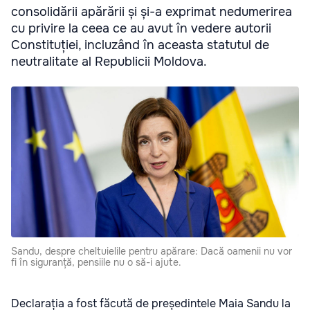
consolidării apărării și și-a exprimat nedumerirea
cu privire la ceea ce au avut în vedere autorii
Constituției, incluzând în aceasta statutul de
neutralitate al Republicii Moldova.
Sandu, despre cheltuielile pentru apărare: Dacă oamenii nu vor
fi în siguranță, pensiile nu o să-i ajute.
Declarația a fost făcută de președintele Maia Sandu la