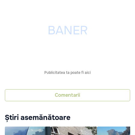
Publicitatea ta poate fi aici
Comentarii
Știri asemănătoare