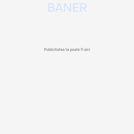
Publicitatea ta poate fi aici