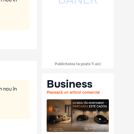
Publicitatea ta poate fi aici
Business
n nou în
Plasează un articol comercial