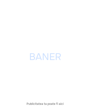
Publicitatea ta poate fi aici