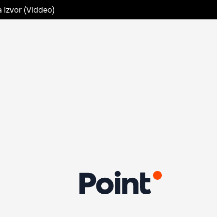
a Izvor (Viddeo)