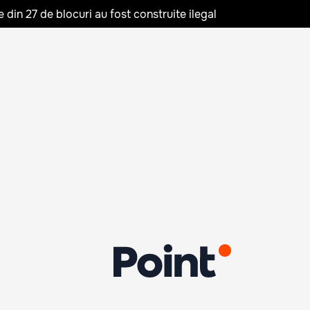
in 27 de blocuri au fost construite ilegal