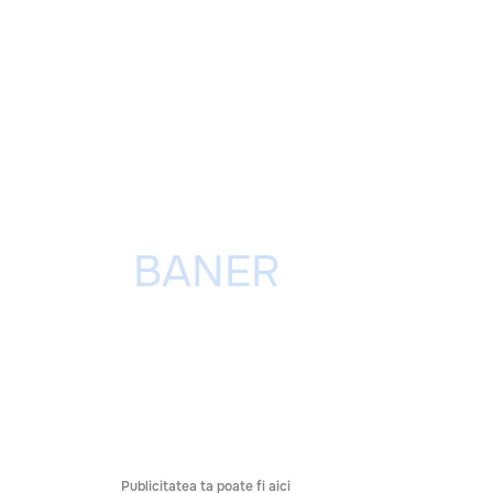
Publicitatea ta poate fi aici