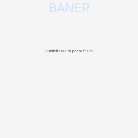
Publicitatea ta poate fi aici