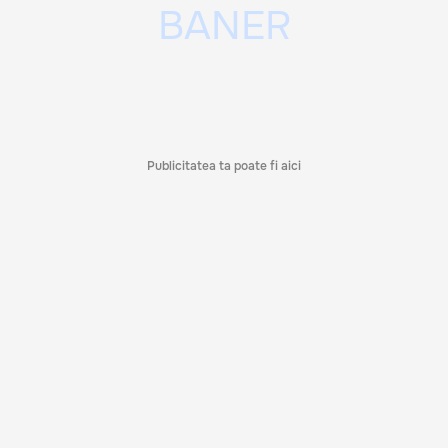
Publicitatea ta poate fi aici