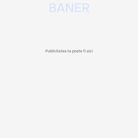
Publicitatea ta poate fi aici