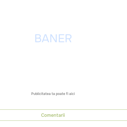
Publicitatea ta poate fi aici
Comentarii