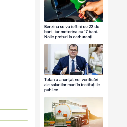
Benzina se va ieftini cu 22 de
bani, iar motorina cu 17 bani.
Noile prețuri la carburanți
Tofan a anunțat noi verificări
ale salariilor mari în instituțiile
publice