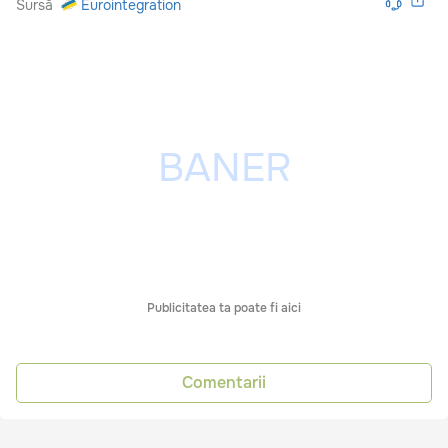
Sursă
Eurointegration
Publicitatea ta poate fi aici
Comentarii