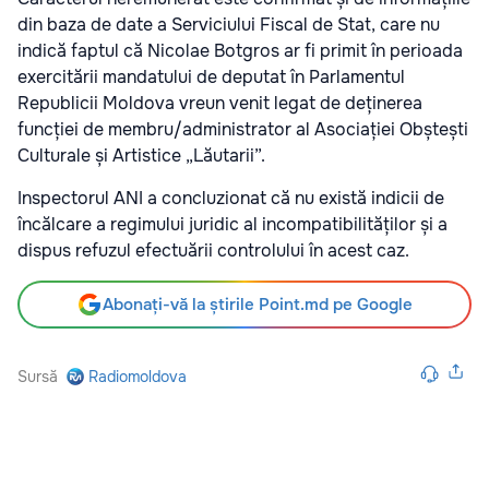
din baza de date a Serviciului Fiscal de Stat, care nu
indică faptul că Nicolae Botgros ar fi primit în perioada
exercitării mandatului de deputat în Parlamentul
Republicii Moldova vreun venit legat de deținerea
funcției de membru/administrator al Asociației Obștești
Culturale și Artistice „Lăutarii”.
Inspectorul ANI a concluzionat că nu există indicii de
încălcare a regimului juridic al incompatibilităților și a
dispus refuzul efectuării controlului în acest caz.
Abonați-vă la știrile Point.md pe Google
Sursă
Radiomoldova