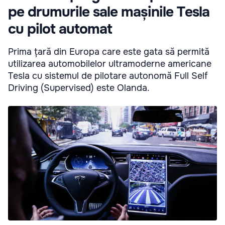
pe drumurile sale mașinile Tesla
cu pilot automat
Prima țară din Europa care este gata să permită
utilizarea automobilelor ultramoderne americane
Tesla cu sistemul de pilotare autonomă Full Self
Driving (Supervised) este Olanda.