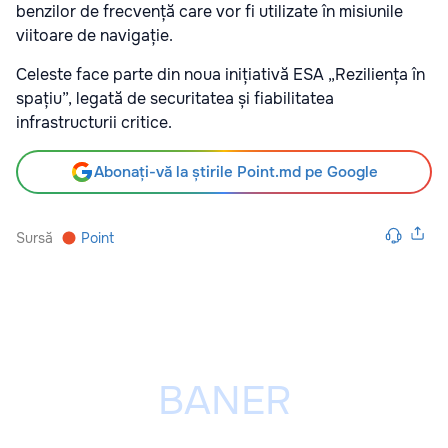
benzilor de frecvență care vor fi utilizate în misiunile
viitoare de navigație.
Celeste face parte din noua inițiativă ESA „Reziliența în
spațiu”, legată de securitatea și fiabilitatea
infrastructurii critice.
Abonați-vă la știrile Point.md pe Google
Sursă
Point