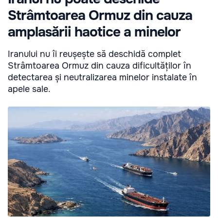
Strâmtoarea Ormuz din cauza
amplasării haotice a minelor
Iranului nu îi reușește să deschidă complet
Strâmtoarea Ormuz din cauza dificultăților în
detectarea și neutralizarea minelor instalate în
apele sale.