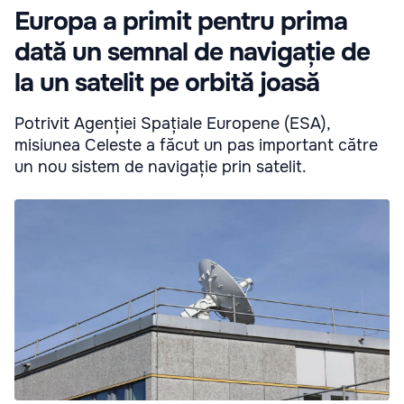
Europa a primit pentru prima
dată un semnal de navigație de
la un satelit pe orbită joasă
Potrivit Agenției Spațiale Europene (ESA),
misiunea Celeste a făcut un pas important către
un nou sistem de navigație prin satelit.