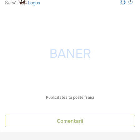
Sursă
Logos
Publicitatea ta poate fi aici
Comentarii