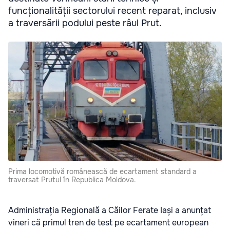
funcționalității sectorului recent reparat, inclusiv
a traversării podului peste râul Prut.
Prima locomotivă românească de ecartament standard a
traversat Prutul în Republica Moldova.
Administrația Regională a Căilor Ferate Iași a anunțat
vineri că primul tren de test pe ecartament european