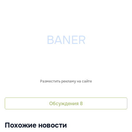
Разместить рекламу на сайте
Обсуждения
8
Похожие новости