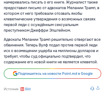
намеревались писать о его книге. Журналист также
предоставил письмо от адвокатов Мелании Трамп, в
котором от него требовали отозвать якобы
клеветнические утверждения о возможных связях
первой леди с осуждённым сексуальным
преступником Джеффри Эпштейном.
Адвокаты Мелании Трамп решительно отвергают все
обвинения. Теперь Вулф подал против первой леди
иск о возмещении ущерба на миллионы долларов и
требует, чтобы суд официально подтвердил, что
содержание его новой книги не является клеветой.
Подпишитесь на новости Point.md в Google
Источник
Bild