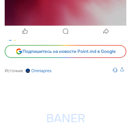
Подпишитесь на новости Point.md в Google
Источник
Omniapres