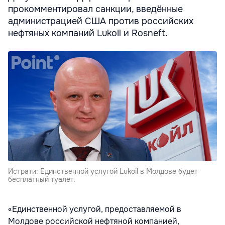
прокомментировал санкции, введённые
администрацией США против российских
нефтяных компаний Lukoil и Rosneft.
Истрати: Единственной услугой Lukoil в Молдове будет
бесплатный туалет.
«Единственной услугой, предоставляемой в
Молдове российской нефтяной компанией,