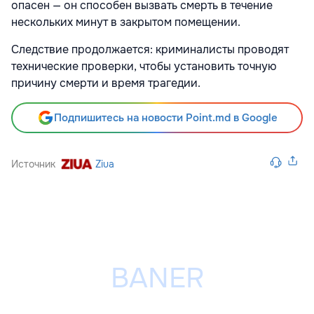
опасен — он способен вызвать смерть в течение
нескольких минут в закрытом помещении.
Следствие продолжается: криминалисты проводят
технические проверки, чтобы установить точную
причину смерти и время трагедии.
Подпишитесь на новости Point.md в Google
Источник
Ziua