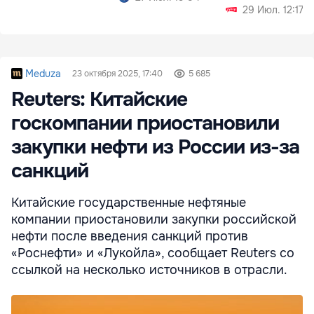
29 Июл. 12:17
Meduza
23 октября 2025, 17:40
5 685
Reuters: Китайские
госкомпании приостановили
закупки нефти из России из-за
санкций
Китайские государственные нефтяные
компании приостановили закупки российской
нефти после введения санкций против
«Роснефти» и «Лукойла», сообщает Reuters со
ссылкой на несколько источников в отрасли.