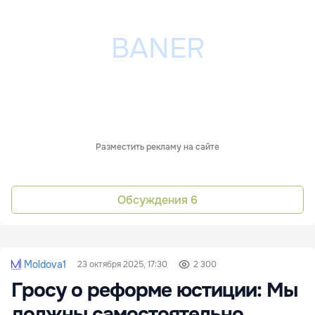
Разместить рекламу на сайте
Обсуждения
6
Moldova1
23 октября 2025, 17:30
2 300
Гросу о реформе юстиции: Мы
должны самостоятельно