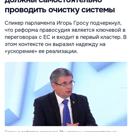
проводить очистку системы
Спикер парламента Игорь Гросу подчеркнул,
что реформа правосудия является ключевой в
переговорах с ЕС и входит в первый кластер. В
этом контексте он выразил надежду на
«ускорение» ее реализации.