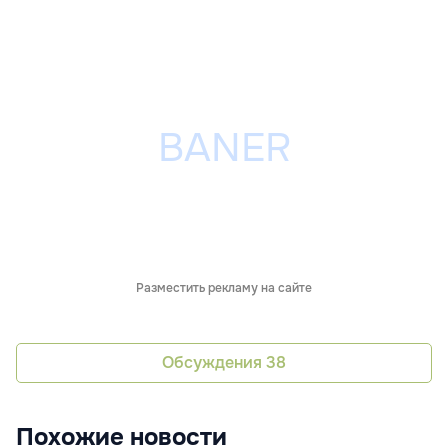
Разместить рекламу на сайте
Обсуждения
38
Похожие новости