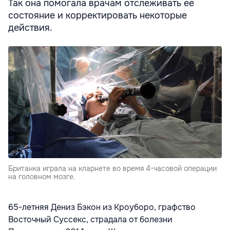
Так она помогала врачам отслеживать ее
состояние и корректировать некоторые
действия.
Британка играла на кларнете во время 4-часовой операции
на головном мозге.
65-летняя Дениз Бэкон из Кроуборо, графство
Восточный Суссекс, страдала от болезни