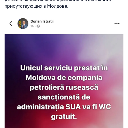
присутствующих в Молдове.