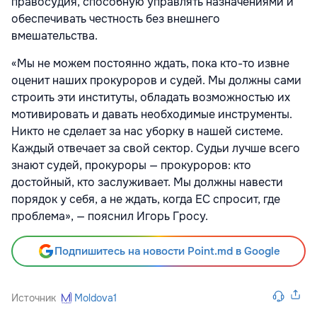
правосудия, способную управлять назначениями и
обеспечивать честность без внешнего
вмешательства.
«Мы не можем постоянно ждать, пока кто-то извне
оценит наших прокуроров и судей. Мы должны сами
строить эти институты, обладать возможностью их
мотивировать и давать необходимые инструменты.
Никто не сделает за нас уборку в нашей системе.
Каждый отвечает за свой сектор. Судьи лучше всего
знают судей, прокуроры — прокуроров: кто
достойный, кто заслуживает. Мы должны навести
порядок у себя, а не ждать, когда ЕС спросит, где
проблема», — пояснил Игорь Гросу.
Подпишитесь на новости Point.md в Google
Источник
Moldova1