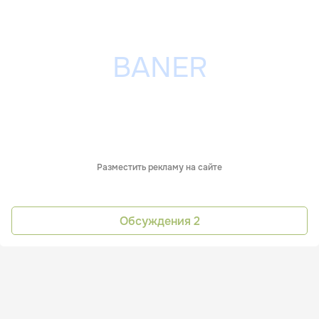
Разместить рекламу на сайте
Обсуждения
2