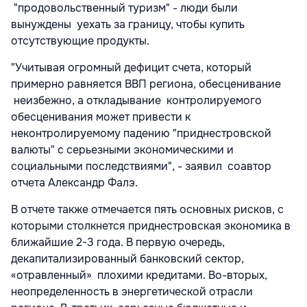
"продовольственный туризм" - люди были
вынуждены уехать за границу, чтобы купить
отсутствующие продукты.
"Учитывая огромный дефицит счета, который
примерно равняется ВВП региона, обесценивание
неизбежно, а откладывание контролируемого
обесценивания может привести к
неконтролируемому падению "приднестровской
валюты" с серьезными экономическими и
социальными последствиями", - заявил соавтор
отчета Александр Фалэ.
В отчете также отмечается пять основных рисков, с
которыми столкнется приднестровская экономика в
ближайшие 2-3 года. В первую очередь,
декапитализированный банковский сектор,
«отравленный» плохими кредитами. Во-вторых,
неопределенность в энергетической отрасли