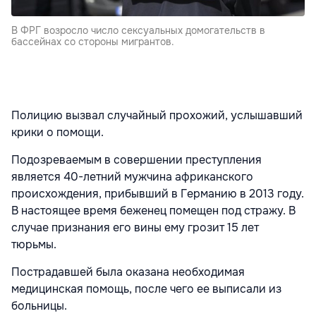
В ФРГ возросло число сексуальных домогательств в
бассейнах со стороны мигрантов.
Полицию вызвал случайный прохожий, услышавший
крики о помощи.
Подозреваемым в совершении преступления
является 40-летний мужчина африканского
происхождения, прибывший в Германию в 2013 году.
В настоящее время беженец помещен под стражу. В
случае признания его вины ему грозит 15 лет
тюрьмы.
Пострадавшей была оказана необходимая
медицинская помощь, после чего ее выписали из
больницы.