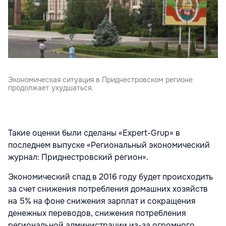
Экономическая ситуация в Приднестровском регионе
продолжает ухудшаться.
Такие оценки были сделаны «Expert-Grup» в
последнем выпуске «Региональный экономический
журнал: Приднестровский регион».
Экономический спад в 2016 году будет происходить
за счет снижения потребления домашних хозяйств
на 5% на фоне снижения зарплат и сокращения
денежных переводов, снижения потребления
региональной администрации из-за огромного