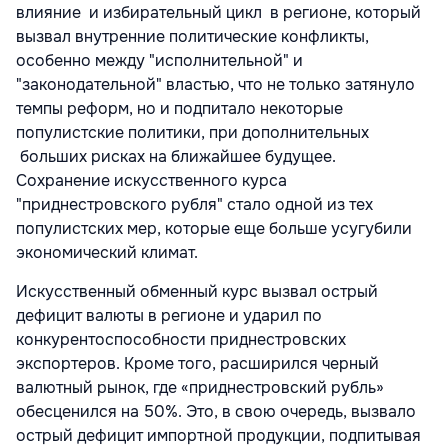
влияние и избирательный цикл в регионе, который
вызвал внутренние политические конфликты,
особенно между "исполнительной" и
"законодательной" властью, что не только затянуло
темпы реформ, но и подпитало некоторые
популистские политики, при дополнительных
больших рисках на ближайшее будущее.
Сохранение искусственного курса
"приднестровского рубля" стало одной из тех
популистских мер, которые еще больше усугубили
экономический климат.
Искусственный обменный курс вызвал острый
дефицит валюты в регионе и ударил по
конкурентоспособности приднестровских
экспортеров. Кроме того, расширился черный
валютный рынок, где «приднестровский рубль»
обесценился на 50%. Это, в свою очередь, вызвало
острый дефицит импортной продукции, подпитывая