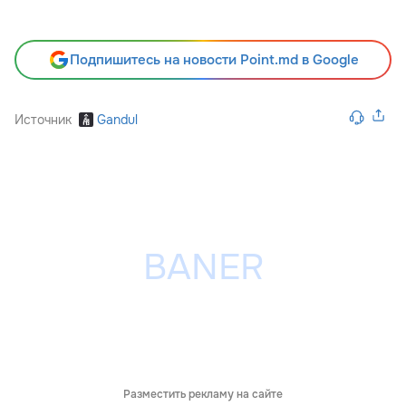
Подпишитесь на новости Point.md в Google
Источник
Gandul
Разместить рекламу на сайте