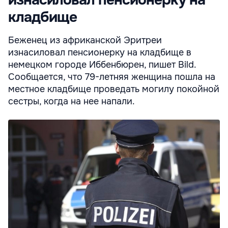
кладбище
Беженец из африканской Эритреи
изнасиловал пенсионерку на кладбище в
немецком городе Иббенбюрен, пишет Bild.
Сообщается, что 79-летняя женщина пошла на
местное кладбище проведать могилу покойной
сестры, когда на нее напали.