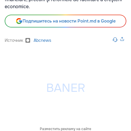
economice.
Подпишитесь на новости Point.md в Google
Источник
Abcnews
Разместить рекламу на сайте