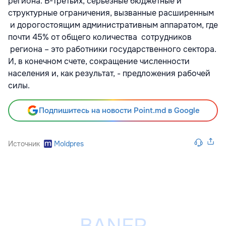
региона. В-третьих, серьезные бюджетные и
структурные ограничения, вызванные расширенным
и дорогостоящим административным аппаратом, где
почти 45% от общего количества сотрудников
региона – это работники государственного сектора.
И, в конечном счете, сокращение численности
населения и, как результат, - предложения рабочей
силы.
Подпишитесь на новости Point.md в Google
Источник
Moldpres