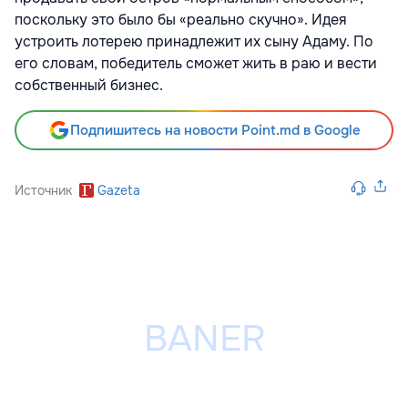
поскольку это было бы «реально скучно». Идея
устроить лотерею принадлежит их сыну Адаму. По
его словам, победитель сможет жить в раю и вести
собственный бизнес.
Подпишитесь на новости Point.md в Google
Источник
Gazeta