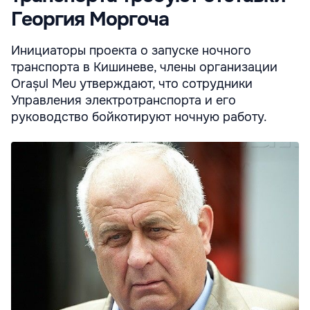
Георгия Моргоча
Инициаторы проекта о запуске ночного
транспорта в Кишиневе, члены организации
Orașul Meu утверждают, что сотрудники
Управления электротранспорта и его
руководство бойкотируют ночную работу.