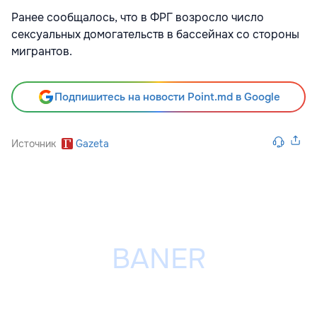
Ранее сообщалось, что в ФРГ возросло число
сексуальных домогательств в бассейнах со стороны
мигрантов.
Подпишитесь на новости Point.md в Google
Источник
Gazeta