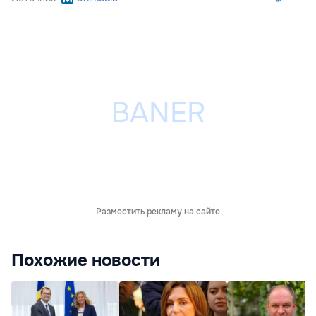
Разместить рекламу на сайте
Похожие новости