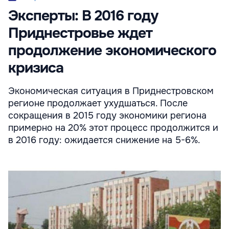
Эксперты: В 2016 году
Приднестровье ждет
продолжение экономического
кризиса
Экономическая ситуация в Приднестровском
регионе продолжает ухудшаться. После
сокращения в 2015 году экономики региона
примерно на 20% этот процесс продолжится и
в 2016 году: ожидается снижение на 5-6%.