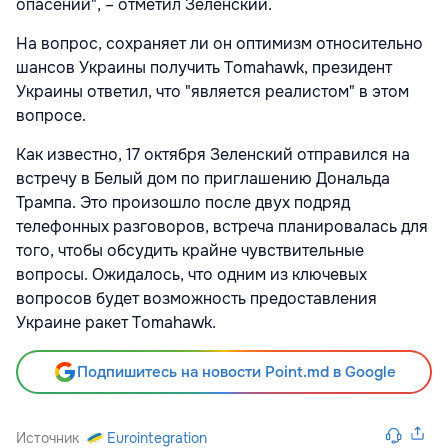
опасений", – отметил Зеленский.
На вопрос, сохраняет ли он оптимизм относительно
шансов Украины получить Tomahawk, президент
Украины ответил, что "является реалистом" в этом
вопросе.
Как известно, 17 октября Зеленский отправился на
встречу в Белый дом по приглашению Дональда
Трампа. Это произошло после двух подряд
телефонных разговоров, встреча планировалась для
того, чтобы обсудить крайне чувствительные
вопросы. Ожидалось, что одним из ключевых
вопросов будет возможность предоставления
Украине ракет Tomahawk.
Подпишитесь на новости Point.md в Google
Источник
Eurointegration