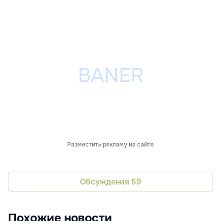
Разместить рекламу на сайте
Обсуждения
59
Похожие новости