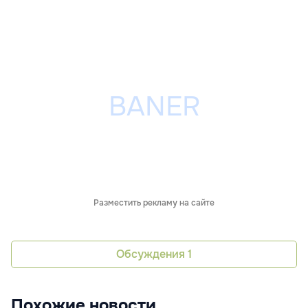
Разместить рекламу на сайте
Обсуждения
1
Похожие новости