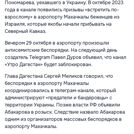
Пономарева, уехавшего в Украину. В октябре 2023
года в канале появились призывы «встретить по-
взрослому» в аэропорту Махачкалы беженцев из
Израиля, которые якобы начали прибывать на
Северный Кавказ.
Вечером 29 октября в аэропорту произошли
антисемитские беспорядки. На следующий день
создатель Telegram Павел Дуров объявил, что канал
«Утро Дагестан» будет заблокирован.
Глава Дагестана Сергей Меликов говорил, что
беспорядки в аэропорту Махачкалы
координировались в телеграм-канале, который
администрируют «предатели и бандеровцы» с
территории Украины. Позже власти РФ объявили
Абакарова в розыск. Следствие назвало Абакарова
одним из организаторов массовых беспорядков в
аэропорту Махачкалы.