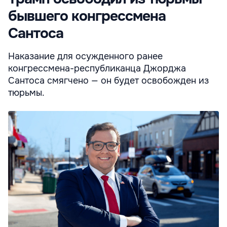
бывшего конгрессмена
Сантоса
Наказание для осужденного ранее
конгрессмена-республиканца Джорджа
Сантоса смягчено — он будет освобожден из
тюрьмы.