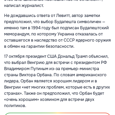
написал журналист.
Не дождавшись ответа от Левитт, автор заметки
предположил, что выбор Будапешта символичен —
именно там в 1994 году был подписан Будапештский
меморандум, по которому Украина отказалась от
оставшегося в наследство от СССР ядерного оружия
в обмен на гарантии безопасности.
17 октября президент США Дональд Трамп объяснил,
что выбрал Венгрию для встречи с президентом РФ
Владимиром Путиным из-за премьер-министра
страны Виктора Орбана. По словам американского
лидера, Орбан является хорошим лидером и в
Венгрии «нет многих проблем, которые есть в других
странах». Также он предположил, что Орбан будет
«очень хорошим» хозяином для встречи двух
политиков.