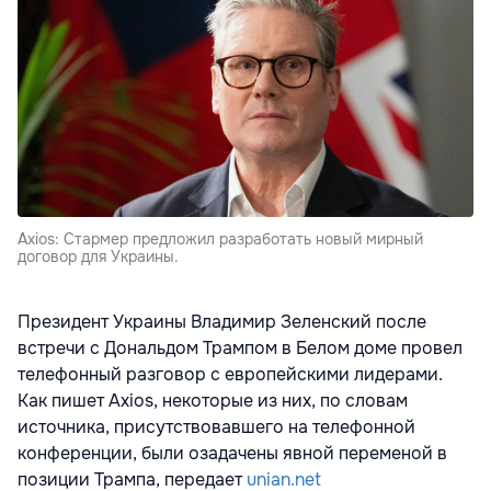
Axios: Стармер предложил разработать новый мирный
договор для Украины.
Президент Украины Владимир Зеленский после
встречи с Дональдом Трампом в Белом доме провел
телефонный разговор с европейскими лидерами.
Как пишет Axios, некоторые из них, по словам
источника, присутствовавшего на телефонной
конференции, были озадачены явной переменой в
позиции Трампа, передает
unian.net