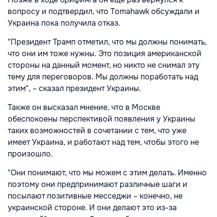
вопросу и подтвердил, что Tomahawk обсуждали и
Украина пока получила отказ.
"Президент Трамп отметил, что мы должны понимать,
что они им тоже нужны. Это позиция американской
стороны на данный момент, но никто не снимал эту
тему для переговоров. Мы должны поработать над
этим", – сказал президент Украины.
Также он высказал мнение, что в Москве
обеспокоены перспективой появления у Украины
таких возможностей в сочетании с тем, что уже
имеет Украина, и работают над тем, чтобы этого не
произошло.
"Они понимают, что мы можем с этим делать. Именно
поэтому они предпринимают различные шаги и
посылают позитивные месседжи – конечно, не
украинской стороне. И они делают это из-за