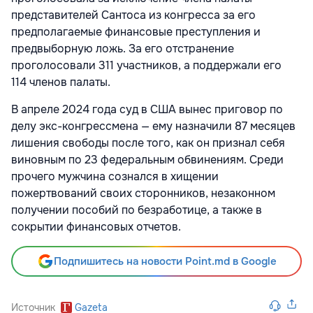
представителей Сантоса из конгресса за его
предполагаемые финансовые преступления и
предвыборную ложь. За его отстранение
проголосовали 311 участников, а поддержали его
114 членов палаты.
В апреле 2024 года суд в США вынес приговор по
делу экс-конгрессмена — ему назначили 87 месяцев
лишения свободы после того, как он признал себя
виновным по 23 федеральным обвинениям. Среди
прочего мужчина сознался в хищении
пожертвований своих сторонников, незаконном
получении пособий по безработице, а также в
сокрытии финансовых отчетов.
Подпишитесь на новости Point.md в Google
Источник
Gazeta