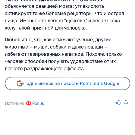
объясняется реакцией мозга: углекислота
активирует те же болевые рецепторы, что и острая
пища. Именно эта легкая "щекотка" и делает кока-
колу такой приятной для человека.
Любопытно, что, как отмечают ученые, другие
животные — мыши, собаки и даже лошади —
избегают газированных напитков. Похоже, только
человек способен получать удовольствие от их
легкого раздражающего эффекта.
Подпишитесь на новости Point.md в Google
Источник
Focus