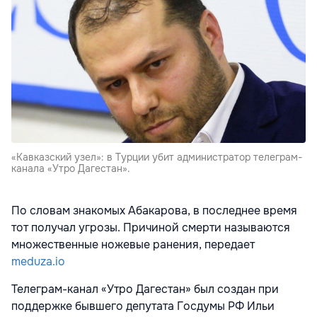
«Кавказский узел»: в Турции убит администратор телеграм-
канала «Утро Дагестан».
По словам знакомых Абакарова, в последнее время
тот получал угрозы. Причиной смерти называются
множественные ножевые ранения, передает
meduza.io
Телеграм-канал «Утро Дагестан» был создан при
поддержке бывшего депутата Госдумы РФ Ильи