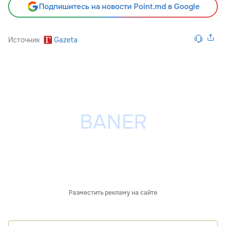
Подпишитесь на новости Point.md в Google
Источник
Gazeta
Разместить рекламу на сайте