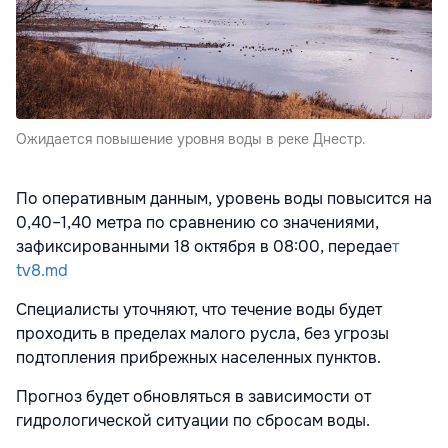
Ожидается повышение уровня воды в реке Днестр.
По оперативным данным, уровень воды повысится на
0,40–1,40 метра по сравнению со значениями,
зафиксированными 18 октября в 08:00, передае
т
tv8.md
Специалисты уточняют, что течение воды будет
проходить в пределах малого русла, без угрозы
подтопления прибрежных населенных пунктов.
Прогноз будет обновляться в зависимости от
гидрологической ситуации по сбросам воды.