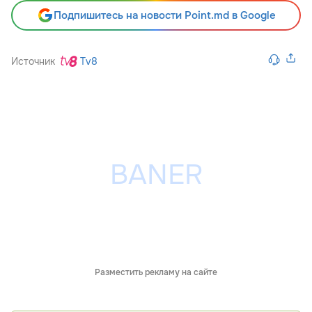
Подпишитесь на новости Point.md в Google
Источник
Tv8
Разместить рекламу на сайте