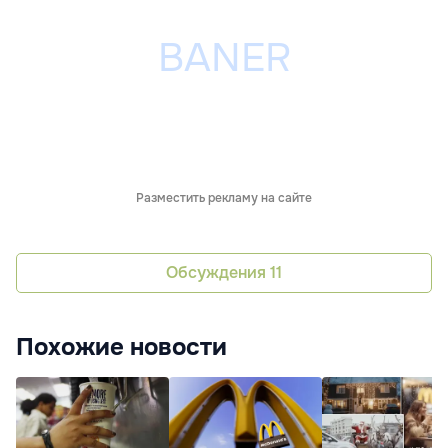
Разместить рекламу на сайте
Обсуждения
11
Похожие новости