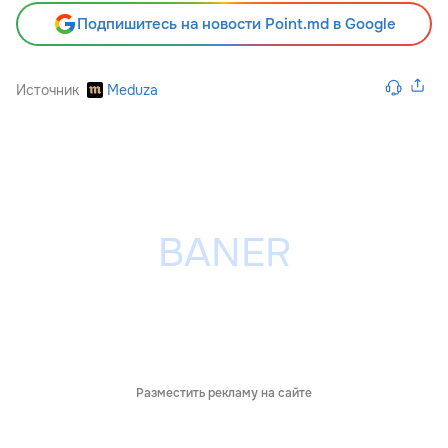
Подпишитесь на новости Point.md в Google
Источник
Meduza
Разместить рекламу на сайте