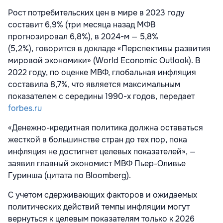
Рост потребительских цен в мире в 2023 году
составит 6,9% (три месяца назад МФВ
прогнозировал 6,8%), в 2024-м — 5,8%
(5,2%),
говорится в докладе «Перспективы развития
мировой экономики» (World Economic Outlook). В
2022 году, по оценке МВФ, глобальная инфляция
составила 8,7%, что является максимальным
показателем с середины 1990-х годов, передает
forbes.ru
«Денежно-кредитная политика должна оставаться
жесткой в большинстве стран до тех пор, пока
инфляция не достигнет целевых показателей», —
заявил главный экономист МВФ Пьер-Оливье
Гуринша (цитата по Bloomberg).
С учетом сдерживающих факторов и ожидаемых
политических действий темпы инфляции могут
вернуться к целевым показателям только к 2026