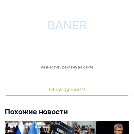
Разместить рекламу на сайте
Обсуждения
27
Похожие новости