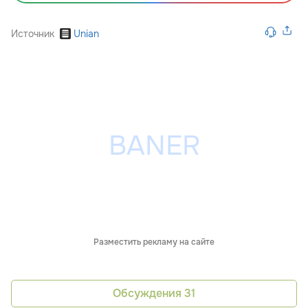
Источник
Unian
Разместить рекламу на сайте
Обсуждения
31