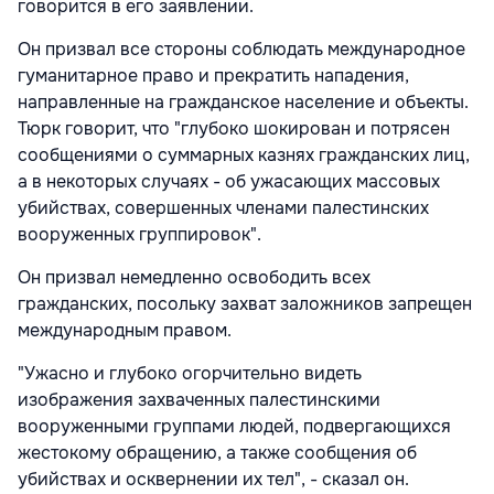
говорится в его заявлении.
Он призвал все стороны соблюдать международное
гуманитарное право и прекратить нападения,
направленные на гражданское население и объекты.
Тюрк говорит, что "глубоко шокирован и потрясен
сообщениями о суммарных казнях гражданских лиц,
а в некоторых случаях - об ужасающих массовых
убийствах, совершенных членами палестинских
вооруженных группировок".
Он призвал немедленно освободить всех
гражданских, посольку захват заложников запрещен
международным правом.
"Ужасно и глубоко огорчительно видеть
изображения захваченных палестинскими
вооруженными группами людей, подвергающихся
жестокому обращению, а также сообщения об
убийствах и осквернении их тел", - сказал он.