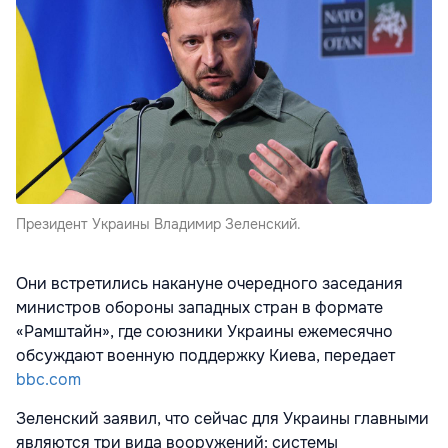
Президент Украины Владимир Зеленский.
Они встретились накануне очередного заседания
министров обороны западных стран в формате
«Рамштайн», где союзники Украины ежемесячно
обсуждают военную поддержку Киева, передает
bbc.com
Зеленский заявил, что сейчас для Украины главными
являются три вида вооружений: системы