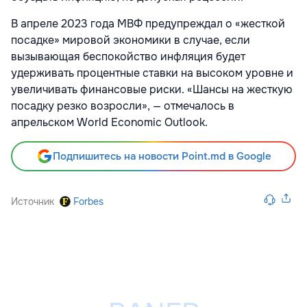
В апреле 2023 года МВФ предупреждал о «жесткой
посадке» мировой экономики в случае, если
вызывающая беспокойство инфляция будет
удерживать процентные ставки на высоком уровне и
увеличивать финансовые риски. «Шансы на жесткую
посадку резко возросли», — отмечалось в
апрельском World Economic Outlook.
Подпишитесь на новости Point.md в Google
Источник
Forbes