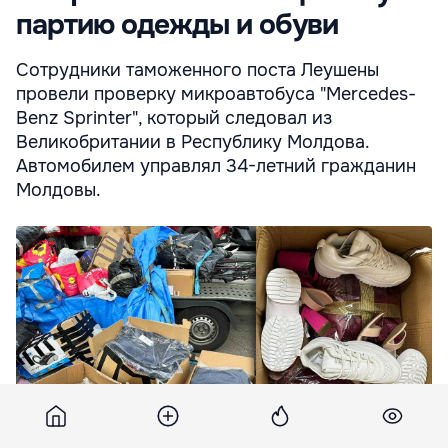
партию одежды и обуви
Сотрудники таможенного поста Леушены
провели проверку микроавтобуса "Mercedes-
Benz Sprinter", который следовал из
Великобритании в Республику Молдова.
Автомобилем управлял 34-летний гражданин
Молдовы.