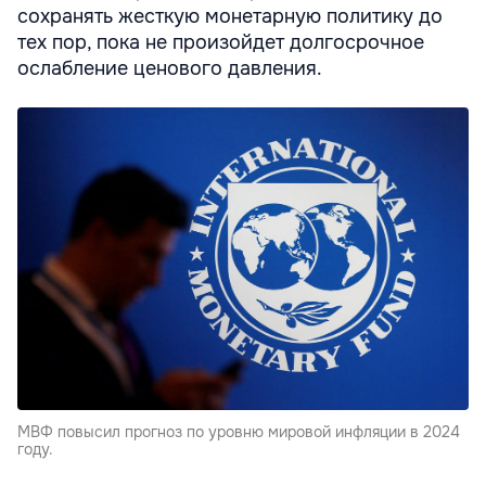
сохранять жесткую монетарную политику до
тех пор, пока не произойдет долгосрочное
ослабление ценового давления.
МВФ повысил прогноз по уровню мировой инфляции в 2024
году.