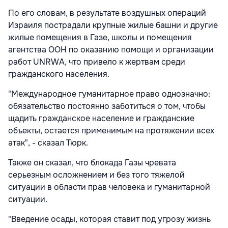
По его словам, в результате воздушных операций
Израиля пострадали крупные жилые башни и другие
жилые помещения в Газе, школы и помещения
агентства ООН по оказанию помощи и организации
работ UNRWA, что привело к жертвам среди
гражданского населения.
"Международное гуманитарное право однозначно:
обязательство постоянно заботиться о том, чтобы
щадить гражданское население и гражданские
объекты, остается применимым на протяжении всех
атак", - сказал Тюрк.
Также он сказал, что блокада Газы чревата
серьезным осложнением и без того тяжелой
ситуации в области прав человека и гуманитарной
ситуации.
"Введение осады, которая ставит под угрозу жизнь