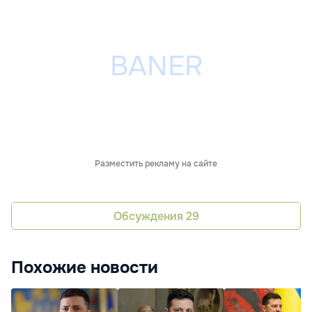
Разместить рекламу на сайте
Обсуждения
29
Похожие новости