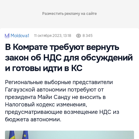
Разместить рекламу на сайте
Moldova1
11 октября 2023, 13:18
8 345
В Комрате требуют вернуть
закон об НДС для обсуждений
и готовы идти в КС
Региональные выборные представители
Гагаузской автономии потребуют от
президента Майи Санду не вносить в
Налоговый кодекс изменения,
предусматривающие возмещение НДС из
бюджета автономии.