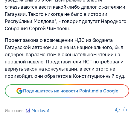
отказываются вести какой-либо диалог с жителями
Гагаузии. Такого никогда не было в истории
Республики Молдова", - говорит депутат Народного
Собрания Сергей Чимпоеш.
Проект закона о возмещении НДС из бюджета
Гагаузской автономии, а не из национального, был
одобрен парламентом в окончательном чтении на
прошлой неделе. Представители НСГ потребовали
вернуть закон на консультации, а если этого не
произойдет, они обратятся в Конституционный суд.
Подпишитесь на новости Point.md в Google
Источник
Moldova1