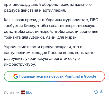
противовоздушной обороны, ракеты дальнего
радиуса действия и артиллерия.
Как сказал президент Украины журналистам, ПВО
требуется Киеву, чтобы «спасти энергетическую
сеть, чтобы спасти людей, чтобы спасти зерно для
транзита для Африки, Азии, для мира».
Украинские власти предупреждали, что с
наступлением холодов Россия вновь попытается
разрушить украинскую энергетическую
инфраструктуру.
Подпишитесь на новости Point.md в Google
Источник
Bbc