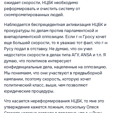
ожидает скорости, НЦБК необходимо
реформировать и очистить систему от
скомпрометированных людей.
Наблюдается беспрецедентная активизация НЦБК и
прокуратуры по делам против парламентской и
внепарламентской оппозиции. Если г-н Гросу хочет
еще большей скорости, то я уважаю тот факт, что г-н
Русу подал в отставку. Не думаю, что он учел
недостаток скорости в делах типа АГУ, ANSA и т.п. Я
думаю, что политиков интересуют
конфиденциальные дела, нацеленные на оппозицию.
Мы понимаем, что они участвуют в предвыборной
кампании, поэтому скорость, которую хочет
политический класс, выше, чем позволяют
юридические процедуры.
Что касается нереформирования НЦБК, то мне это
утверждение кажется ложным, поскольку Олеся