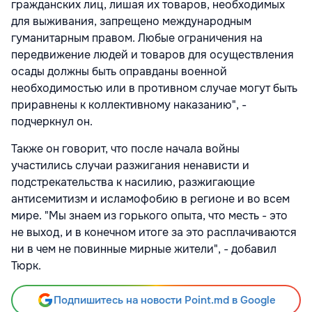
гражданских лиц, лишая их товаров, необходимых
для выживания, запрещено международным
гуманитарным правом. Любые ограничения на
передвижение людей и товаров для осуществления
осады должны быть оправданы военной
необходимостью или в противном случае могут быть
приравнены к коллективному наказанию", -
подчеркнул он.
Также он говорит, что после начала войны
участились случаи разжигания ненависти и
подстрекательства к насилию, разжигающие
антисемитизм и исламофобию в регионе и во всем
мире. "Мы знаем из горького опыта, что месть - это
не выход, и в конечном итоге за это расплачиваются
ни в чем не повинные мирные жители", - добавил
Тюрк.
Подпишитесь на новости Point.md в Google