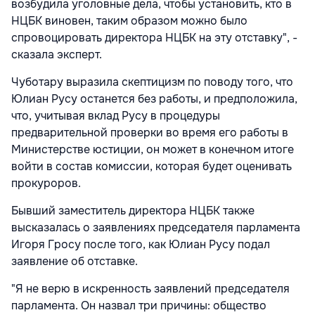
возбудила уголовные дела, чтобы установить, кто в
НЦБК виновен, таким образом можно было
спровоцировать директора НЦБК на эту отставку", -
сказала эксперт.
Чуботару выразила скептицизм по поводу того, что
Юлиан Русу останется без работы, и предположила,
что, учитывая вклад Русу в процедуры
предварительной проверки во время его работы в
Министерстве юстиции, он может в конечном итоге
войти в состав комиссии, которая будет оценивать
прокуроров.
Бывший заместитель директора НЦБК также
высказалась о заявлениях председателя парламента
Игоря Гросу после того, как Юлиан Русу подал
заявление об отставке.
"Я не верю в искренность заявлений председателя
парламента. Он назвал три причины: общество