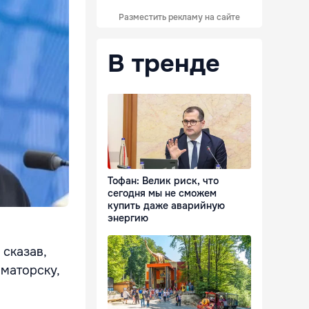
Разместить рекламу на сайте
В тренде
Тофан: Велик риск, что
сегодня мы не сможем
купить даже аварийную
энергию
сказав,
маторску,