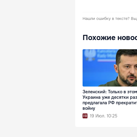
Нашли ошибку в тексте?
Вы
Похожие ново
Зеленский: Только в этом
Украина уже десятки ра
предлагала РФ прекрати
войну
19 Июл. 10:25