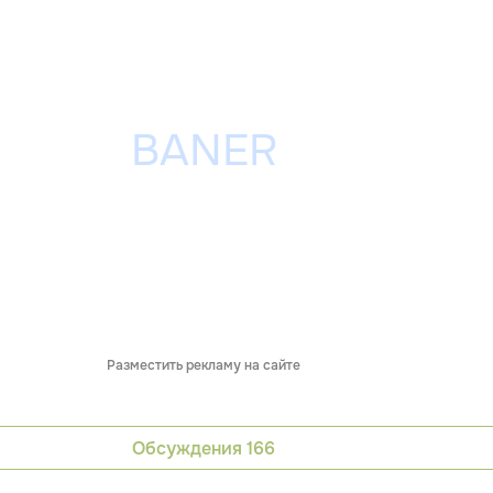
Разместить рекламу на сайте
Обсуждения
166