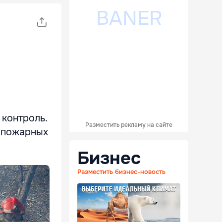
 контроль.
Разместить рекламу на сайте
 пожарных
Бизнес
Разместить бизнес-новость