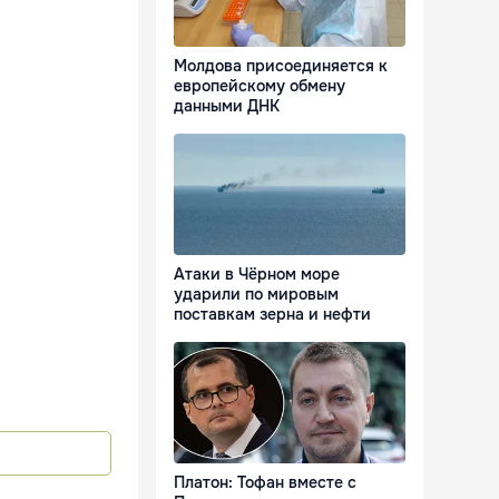
Молдова присоединяется к
европейскому обмену
данными ДНК
Атаки в Чёрном море
ударили по мировым
поставкам зерна и нефти
Платон: Тофан вместе с