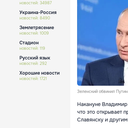
новостей:
34987
Украина-Россия
новостей:
8490
Землетрясение
новостей:
1009
Стадион
новостей:
119
Русский язык
новостей:
292
Хорошие новости
новостей:
1721
Зеленский обвинил Путин
Накануне Владимир 
что это открывает 
Славянску и другим