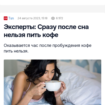
Tsn
24 августа 2023, 15:18
6 972
Эксперты: Сразу после сна
нельзя пить кофе
Оказывается час после пробуждения кофе
пить нельзя.