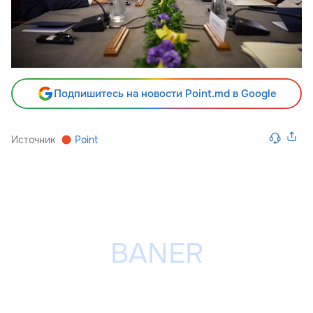
Подпишитесь на новости Point.md в Google
Источник
Point