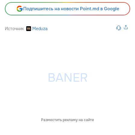
Подпишитесь на новости Point.md в Google
Источник
Meduza
Разместить рекламу на сайте