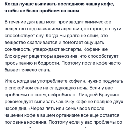
Когда лучше выпивать последнюю чашку кофе,
чтобы не было проблем со сном
В течение дня ваш мозг производит химическое
вещество под названием аденозин, которое, по сути,
способствует сну. Когда мы долго не спим, это
вещество скапливается и помогает ощущать
сонливость, утверждают эксперты. Кофеин же
блокирует рецепторы аденозина, что способствует
просыпанию и бодрости. Поэтому после кофе часто
бывает тяжело спать.
Итак, когда вы употребляете кофеин, нужно подумать
о спокойном сне на следующую ночь. Если у вас
проблемы со сном, нейробиолог Линдсей Браунинг
рекомендует выпивать чашечку кофе не позднее двух
часов дня. «Через пять или семь часов после
чашечки кофе в вашем организме все еще остается
половина кофеина. Поэтому если у вас проблемы со