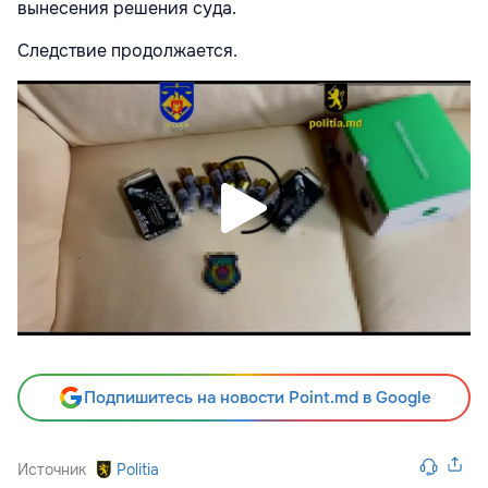
вынесения решения суда.
Следствие продолжается.
Подпишитесь на новости Point.md в Google
Источник
Politia