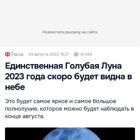
Разместить рекламу на сайте
Focus
24 августа 2023, 15:27
10 043
Единственная Голубая Луна
2023 года скоро будет видна в
небе
Это будет самое яркое и самое большое
полнолуние, которое можно будет наблюдать в
конце августа.