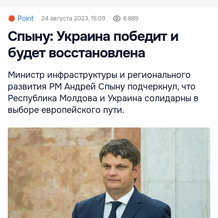
Point
24 августа 2023, 15:09
6 889
Спыну: Украина победит и
будет восстановлена
Министр инфраструктуры и регионального
развития РМ Андрей Спыну подчеркнул, что
Республика Молдова и Украина солидарны в
выборе европейского пути.