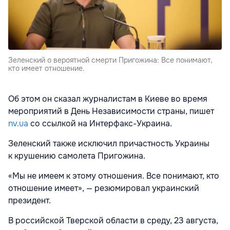
Зеленский о вероятной смерти Пригожина: Все понимают,
кто имеет отношение.
Об этом он сказал журналистам в Киеве во время
мероприятий в День Независимости страны, пишет
nv.ua
со ссылкой на Интерфакс-Украина.
Зеленский также исключил причастность Украины
к крушению самолета Пригожина.
«Мы не имеем к этому отношения. Все понимают, кто
отношение имеет», — резюмировал украинский
президент.
В российской Тверской области в среду, 23 августа,