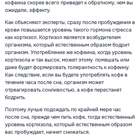
кофеина скорее всего приведет к обратному, чем вы
ожидали, эффекту.
Как объясняют эксперты, сразу после пробуждения в
крови повышается уровень такого гормона стресса
как кортизол. Кортизол является возбудителем
организма, который естественным образом бодрит
организм. Употребление же кофеина, когда уровень
кортизола и так высок, может этому помешать или
даже будет формировать толерантность к кофеину.
Как следствие, если вы будете употреблять кофе в
течение часа после сна, организм может
отреагировать сонливостью, а кофе перестанет
бодрить.
Поэтому лучше подождать по крайней мере час
после сна, прежде чем пить кофе, тогда естественный
уровень кортизола, который естественным образом
вас пробуждает, начнет снижаться.