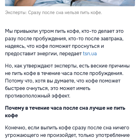
Эксперты: Сразу после сна нельзя пить кофе.
Мы привыкли утром пить кофе, кто-то делает это
разу после пробуждения, кто-то после завтрака,
надеясь, что кофе поможет проснуться и
предоставит энергии, передает
tsn.ua
Но, как утверждают эксперты, есть веские причины
не пить кофе в течение часа после пробуждения.
Потому что, хотя вы думаете, что кофе поможет
быстрее очнуться, это может иметь
противоположный эффект.
Почему в течение часа после сна лучше не пить
кофе
Конечно, если выпить кофе сразу после сна ничего
угрожающего не произойдет, только употребление