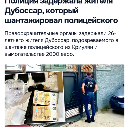
Полиция задержала жителя
Дубоссар, который
шантажировал полицейского
Правоохранительные органы задержали 26-
летнего жителя Дубоссар, подозреваемого в
шантаже полицейского из Криулян и
вымогательстве 2000 евро.