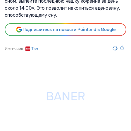
сном, выпейте последнюю чашку кофеина за день
около 14:00». Это позволит накопиться аденозину,
способствующему сну.
Подпишитесь на новости Point.md в Google
Источник
Tsn