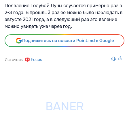
Появление Голубой Луны случается примерно раз в
2-3 года. В прошлый раз ее можно было наблюдать в
августе 2021 года, а в следующий раз это явление
можно увидеть уже через год.
Подпишитесь на новости Point.md в Google
Источник
Focus