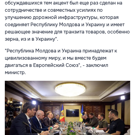
обсуждавшихся тем акцент был еще раз сделан на
сотрудничестве и совместных усилиях по
улучшению дорожной инфраструктуры, которая
соединяет Республику Молдова и Украину и имеет
решающее значение для транзита товаров, особенно
зерна, из и в Украину".
"Республика Молдова и Украина принадлежат к
цивилизованному миру, и мы вместе будем
двигаться в Европейский Союз", - заключил
министр.