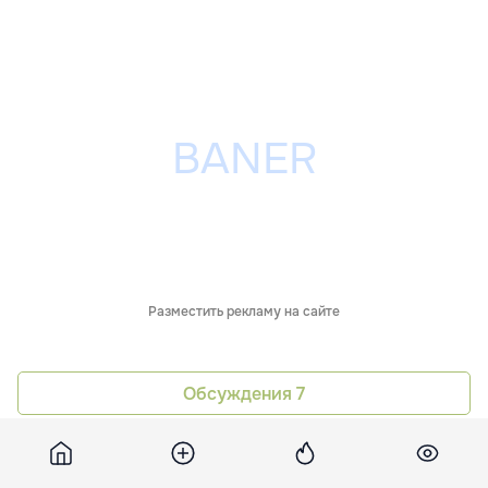
Разместить рекламу на сайте
Обсуждения
7
Похожие новости