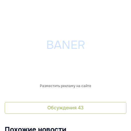
Разместить рекламу на сайте
Обсуждения
43
Похожие новости