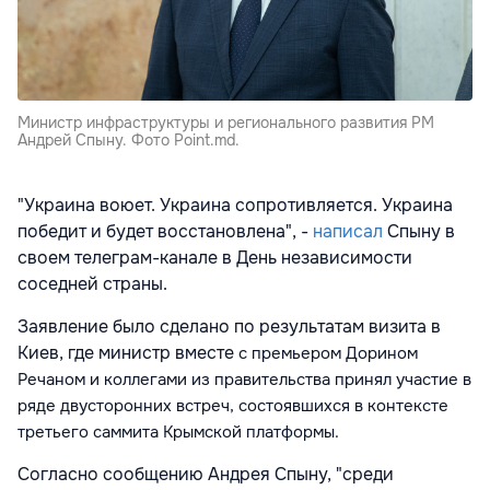
Министр инфраструктуры и регионального развития РМ
Андрей Спыну. Фото Point.md.
"Украина воюет. Украина сопротивляется. Украина
победит и будет восстановлена", -
написал
Спыну в
своем телеграм-канале в День независимости
соседней страны.
Заявление было сделано по результатам визита в
Киев, где министр вместе
с премьером Дорином
Речаном и коллегами из правительства принял участие в
ряде двусторонних встреч, состоявшихся в контексте
третьего саммита Крымской платформы.
Согласно сообщению Андрея Спыну, "среди