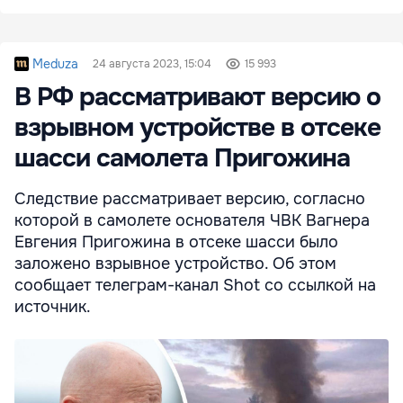
Meduza
24 августа 2023, 15:04
15 993
В РФ рассматривают версию о
взрывном устройстве в отсеке
шасси самолета Пригожина
Следствие рассматривает версию, согласно
которой в самолете основателя ЧВК Вагнера
Евгения Пригожина в отсеке шасси было
заложено взрывное устройство. Об этом
сообщает телеграм-канал Shot со ссылкой на
источник.