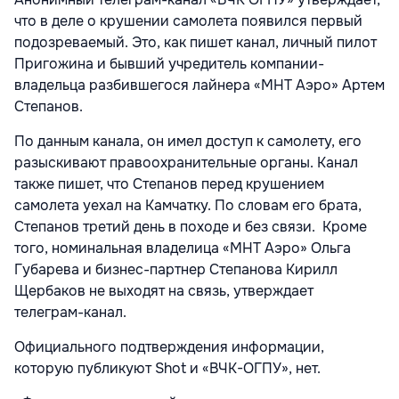
что в деле о крушении самолета появился первый
подозреваемый. Это, как пишет канал, личный пилот
Пригожина и бывший учредитель компании-
владельца разбившегося лайнера «МНТ Аэро» Артем
Степанов.
По данным канала, он имел доступ к самолету, его
разыскивают правоохранительные органы. Канал
также пишет, что Степанов перед крушением
самолета уехал на Камчатку. По словам его брата,
Степанов третий день в походе и без связи. Кроме
того, номинальная владелица «МНТ Аэро» Ольга
Губарева и бизнес-партнер Степанова Кирилл
Щербаков не выходят на связь, утверждает
телеграм-канал.
Официального подтверждения информации,
которую публикуют Shot и «ВЧК-ОГПУ», нет.