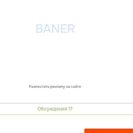
Разместить рекламу на сайте
Обсуждения
17