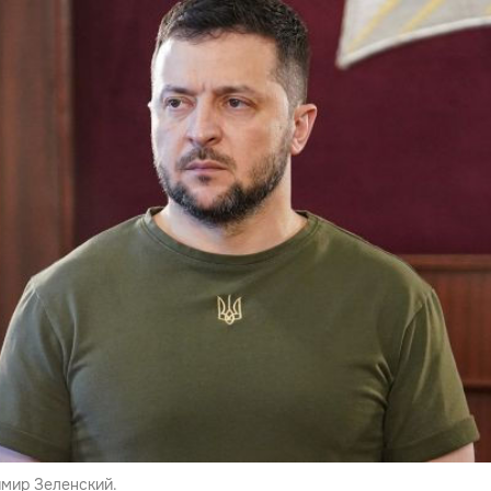
мир Зеленский.