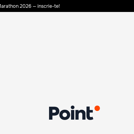
Marathon 2026 — inscrie-te!