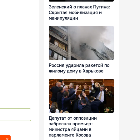
Зеленский о планах Путина:
Скрытая мобилизация и
манипуляции
Россия ударила ракетой по
жилому дому в Харькове
Депутат от оппозиции
забросала премьер-
министра яйцами в
парламенте Косова