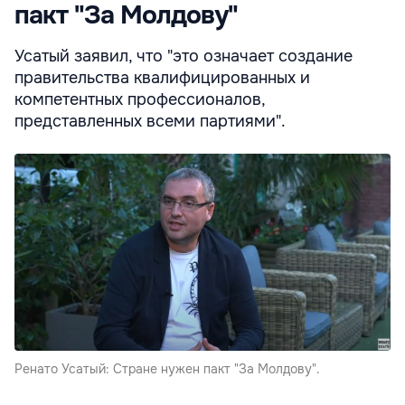
пакт "За Молдову"
Усатый заявил, что "это означает создание
правительства квалифицированных и
компетентных профессионалов,
представленных всеми партиями".
Ренато Усатый: Стране нужен пакт "За Молдову".