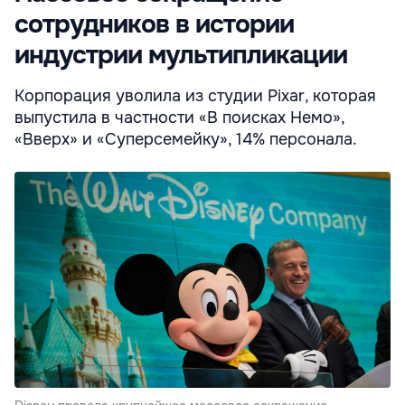
сотрудников в истории
индустрии мультипликации
Корпорация уволила из студии Pixar, которая
выпустила в частности «В поисках Немо»,
«Вверх» и «Суперсемейку», 14% персонала.