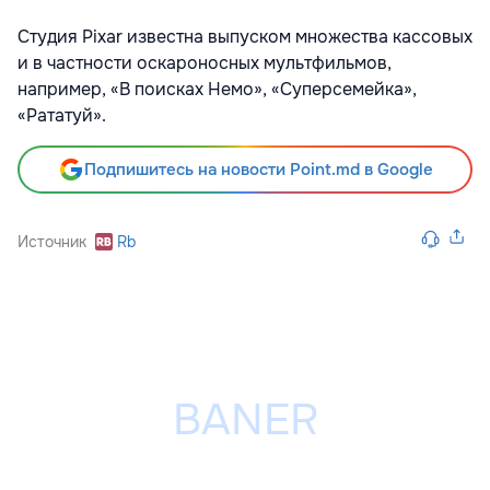
Студия Pixar известна выпуском множества кассовых
и в частности оскароносных мультфильмов,
например, «В поисках Немо», «Суперсемейка»,
«Рататуй».
Подпишитесь на новости Point.md в Google
Источник
Rb