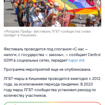
«Молдова Прайд»: фестиваль ЛГБТ-сообщества снова
пройдет в Кишиневе.
Фестиваль проводится под слоганом «С нас —
налоги, с государства — законы», — сообщает Centrul
GDM в социальных сетях, передает
rupor.md
Программа мероприятий еще не опубликована.
ЛГБТ-марш в Кишиневе проводится ежегодно с 2012
года, за исключением периода пандемии. В 2023
году марш ЛГБТ-сообщества установил рекорд по
количеству участников.