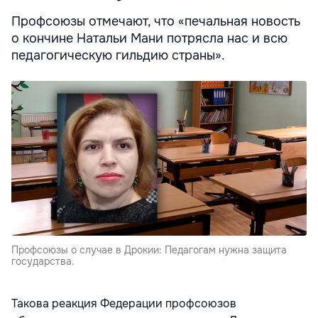
Профсоюзы отмечают, что «печальная новость
о кончине Натальи Мани потрясла нас и всю
педагогическую гильдию страны».
Профсоюзы о случае в Дрокии: Педагогам нужна защита
государства.
Такова реакция Федерации профсоюзов