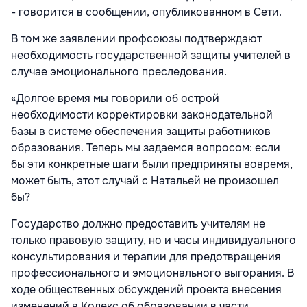
- говорится в сообщении, опубликованном в Сети.
В том же заявлении профсоюзы подтверждают
необходимость государственной защиты учителей в
случае эмоционального преследования.
«Долгое время мы говорили об острой
необходимости корректировки законодательной
базы в системе обеспечения защиты работников
образования. Теперь мы задаемся вопросом: если
бы эти конкретные шаги были предприняты вовремя,
может быть, этот случай с Натальей не произошел
бы?
Государство должно предоставить учителям не
только правовую защиту, но и часы индивидуального
консультирования и терапии для предотвращения
профессионального и эмоционального выгорания. В
ходе общественных обсуждений проекта внесения
изменений в Кодекс об образовании в части