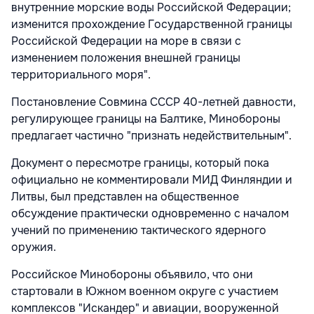
внутренние морские воды Российской Федерации;
изменится прохождение Государственной границы
Российской Федерации на море в связи с
изменением положения внешней границы
территориального моря".
Постановление Совмина СССР 40-летней давности,
регулирующее границы на Балтике, Минобороны
предлагает частично "признать недействительным".
Документ о пересмотре границы, который пока
официально не комментировали МИД Финляндии и
Литвы, был представлен на общественное
обсуждение практически одновременно с началом
учений по применению тактического ядерного
оружия.
Российское Минобороны объявило, что они
стартовали в Южном военном округе с участием
комплексов "Искандер" и авиации, вооруженной