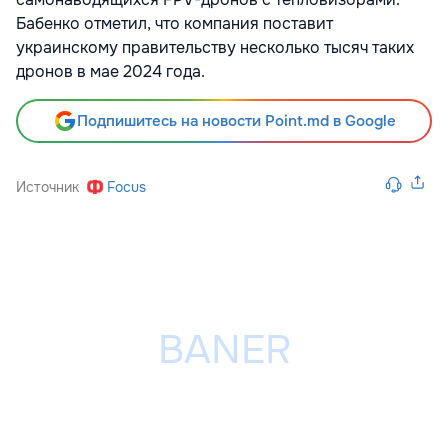
Бабенко отметил, что компания поставит
украинскому правительству несколько тысяч таких
дронов в мае 2024 года.
Подпишитесь на новости Point.md в Google
Источник
Focus