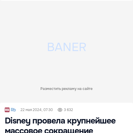
Разместить рекламу на сайте
Rb
22 мая 2024, 07:30
3 632
Disney провела крупнейшее
массовое сокращение