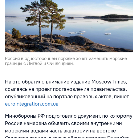
Россия в одностороннем порядке хочет изменить морские
границы с Литвой и Финляндией.
На это обратило внимание издание Moscow Times,
ссылаясь на проект постановления правительства,
опубликованный на портале правовых актов, пишет
eurointegration.com.ua
Минобороны РФ подготовило документ, по которому
Россия намерена объявить своими внутренними
морскими водами часть акватории на востоке