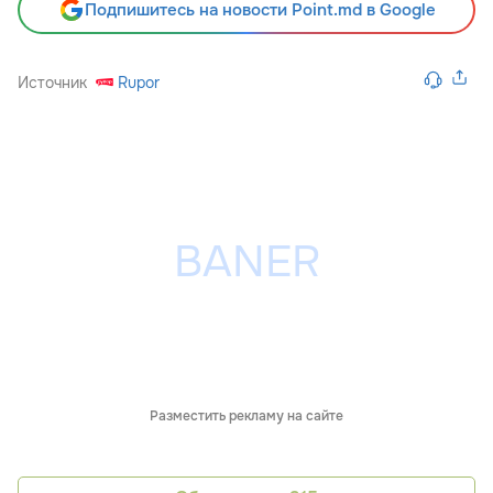
Подпишитесь на новости Point.md в Google
Источник
Rupor
Разместить рекламу на сайте