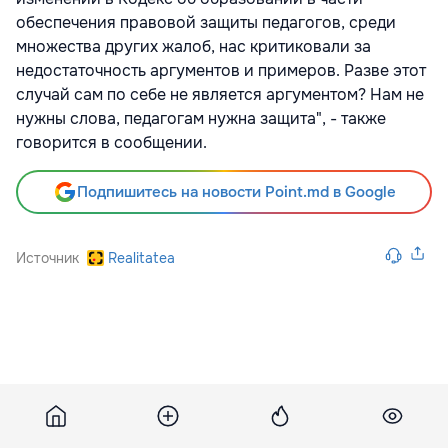
обеспечения правовой защиты педагогов, среди
множества других жалоб, нас критиковали за
недостаточность аргументов и примеров. Разве этот
случай сам по себе не является аргументом? Нам не
нужны слова, педагогам нужна защита", - также
говорится в сообщении.
Подпишитесь на новости Point.md в Google
Источник
Realitatea