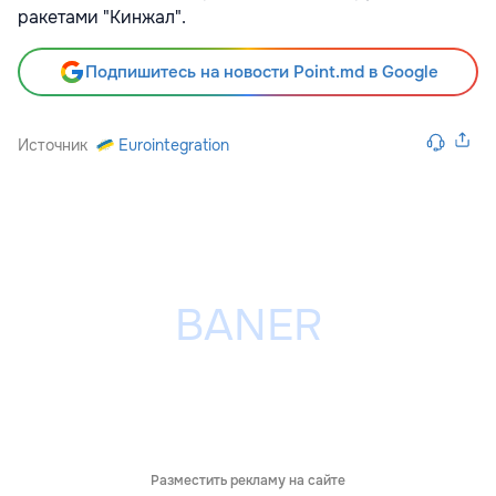
ракетами "Кинжал".
Подпишитесь на новости Point.md в Google
Источник
Eurointegration
Разместить рекламу на сайте