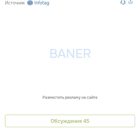
Источник
Infotag
Разместить рекламу на сайте
Обсуждения
45