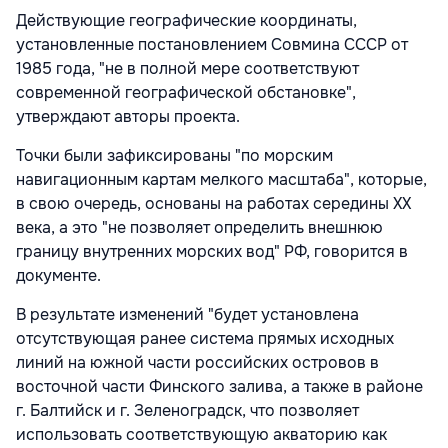
Действующие географические координаты,
установленные постановлением Совмина СССР от
1985 года, "не в полной мере соответствуют
современной географической обстановке",
утверждают авторы проекта.
Точки были зафиксированы "по морским
навигационным картам мелкого масштаба", которые,
в свою очередь, основаны на работах середины XX
века, а это "не позволяет определить внешнюю
границу внутренних морских вод" РФ, говорится в
документе.
В результате изменений "будет установлена
отсутствующая ранее система прямых исходных
линий на южной части российских островов в
восточной части Финского залива, а также в районе
г. Балтийск и г. Зеленоградск, что позволяет
использовать соответствующую акваторию как