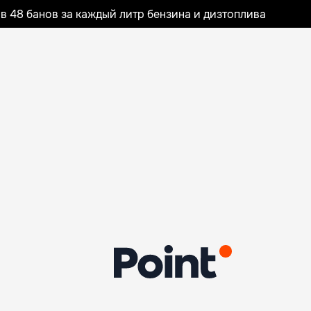
 48 банов за каждый литр бензина и дизтоплива