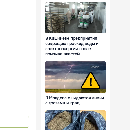
В Кишиневе предприятия
сокращают расход воды и
электроэнергии после
призыва властей
В Молдове ожидаются ливни
с грозами и град