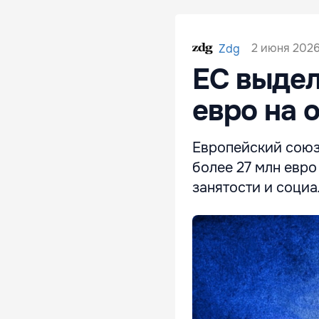
2 июня 2026
Zdg
ЕС выдел
евро на 
Европейский союз
более 27 млн евро
занятости и социа