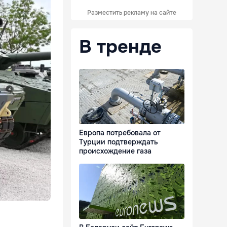
Разместить рекламу на сайте
В тренде
Европа потребовала от
Турции подтверждать
происхождение газа