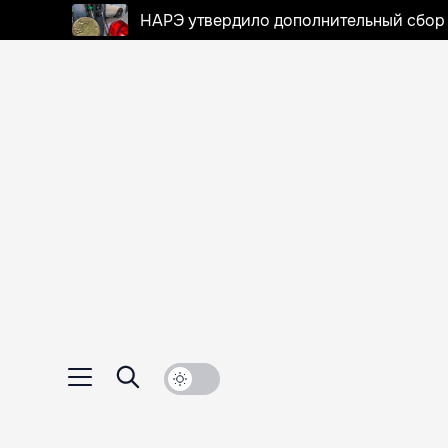
НАРЭ утвердило дополнительный сбор в