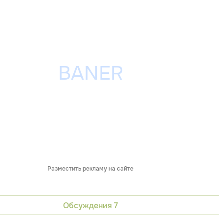
Разместить рекламу на сайте
Обсуждения
7