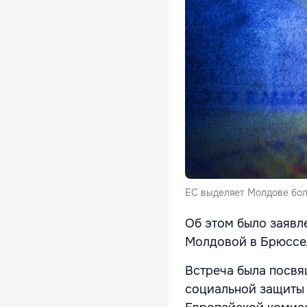
ЕС выделяет Молдове бол
Об этом было заявл
Молдовой в Брюссе
Встреча была посвя
социальной защиты 