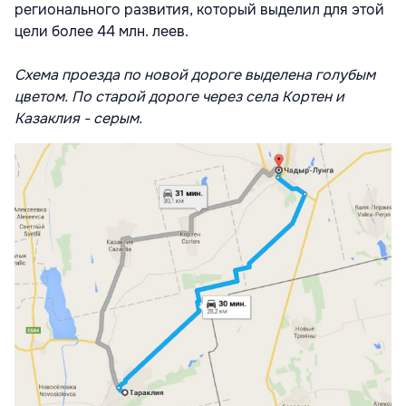
регионального развития, который выделил для этой
цели более 44 млн. леев.
Схема проезда по новой дороге выделена голубым
цветом. По старой дороге через села Кортен и
Казаклия - серым.