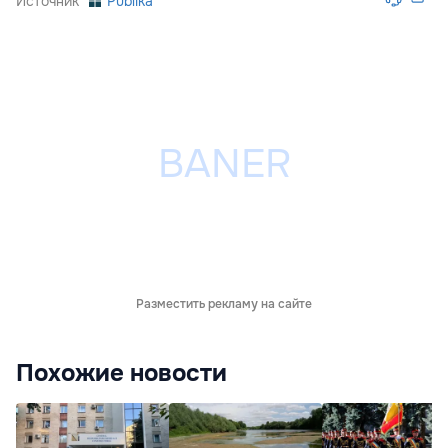
Источник
Publika
Разместить рекламу на сайте
Похожие новости