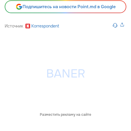
Подпишитесь на новости Point.md в Google
Источник
Korrespondent
Разместить рекламу на сайте