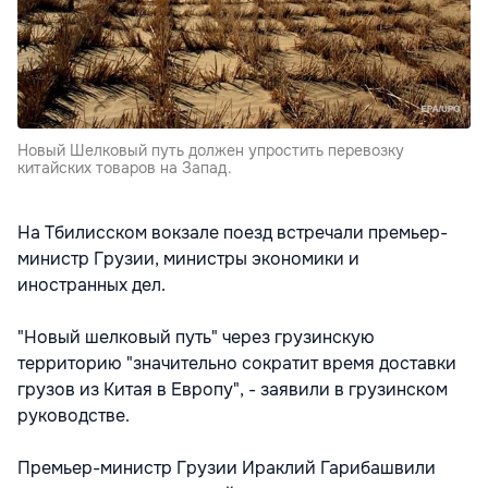
Новый Шелковый путь должен упростить перевозку
китайских товаров на Запад.
На Тбилисском вокзале поезд встречали премьер-
министр Грузии, министры экономики и
иностранных дел.
"Новый шелковый путь" через грузинскую
территорию "значительно сократит время доставки
грузов из Китая в Европу", - заявили в грузинском
руководстве.
Премьер-министр Грузии Ираклий Гарибашвили