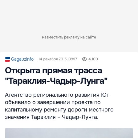
Разместить рекламу на сайте
Gagauzinfo
14 декабря 2015, 09:17
4 100
Открыта прямая трасса
"Тараклия-Чадыр-Лунга"
Агентство регионального развития Юг
объявило о завершении проекта по
капитальному ремонту дороги местного
значения Тараклия – Чадыр-Лунга.