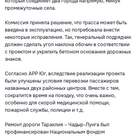
который соединяет два города напрямую, минуя
промежуточные села.
Комиссия приняла решение, что трасса может быть
введена в эксплуатацию, но потребовала внести
некоторые исправления. Так, генеральный подрядчик
должен сделать угол наклона обочин в соответствии
с проектом и укрепить бетоном основания дорожных
знаков.
Согласно АРР Юг, вследствие реализации проекта
были улучшены условия перевозки пассажиров
названных двух районных центров. Вместе с тем,
сократится время на поездку, что очень важно,
особенно для скорой медицинской помощи,
пожарной службы, полиции и т.д.
Ремонт дороги Тараклия – Чадыр-Лунга был
профинансирован Национальным фондом