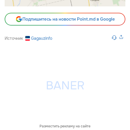
Подпишитесь на новости Point.md в Google
Источник
Gagauzinfo
Разместить рекламу на сайте