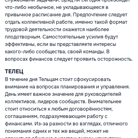
что-либо необычное, не укладывающееся в
привычное расписание дня. Предпочтение следует
отдать коллективной работе, именно такой формат
трудовой деятельности окажется наиболее
плодотворным. Самостоятельные усилия будут
эффективны, если вы представляете интересы
какого-либо сообщества, своей команды. В
вопросах финансов следует проявить осторожность.
ТЕЛЕЦ
В течение дня Тельцам стоит сфокусировать
внимание на вопросах планирования и управления.
День имеет важное значение для руководителей
коллективов, лидеров сообществ. Внимательнее
стоит относиться к любым договорённостям,
соглашениям, подразумевающим работу с
финансами. Из-за разности во взглядах, отличного
понимания одних и тех же вещей, может не