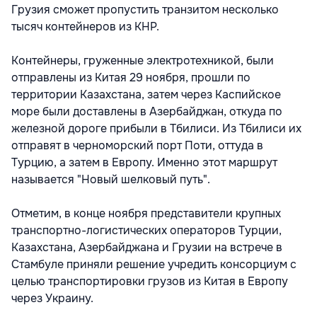
Грузия сможет пропустить транзитом несколько
тысяч контейнеров из КНР.
Контейнеры, груженные электротехникой, были
отправлены из Китая 29 ноября, прошли по
территории Казахстана, затем через Каспийское
море были доставлены в Азербайджан, откуда по
железной дороге прибыли в Тбилиси. Из Тбилиси их
отправят в черноморский порт Поти, оттуда в
Турцию, а затем в Европу. Именно этот маршрут
называется "Новый шелковый путь".
Отметим, в конце ноября представители крупных
транспортно-логистических операторов Турции,
Казахстана, Азербайджана и Грузии на встрече в
Стамбуле приняли решение учредить консорциум с
целью транспортировки грузов из Китая в Европу
через Украину.