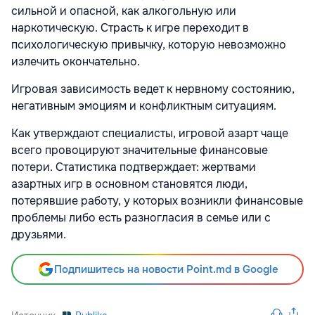
сильной и опасной, как алкогольную или
наркотическую. Страсть к игре переходит в
психологическую привычку, которую невозможно
излечить окончательно.
Игровая зависимость ведет к нервному состоянию,
негативным эмоциям и конфликтным ситуациям.
Как утверждают специалисты, игровой азарт чаще
всего провоцируют значительные финансовые
потери. Статистика подтверждает: жертвами
азартных игр в основном становятся люди,
потерявшие работу, у которых возникли финансовые
проблемы либо есть разногласия в семье или с
друзьями.
Подпишитесь на новости Point.md в Google