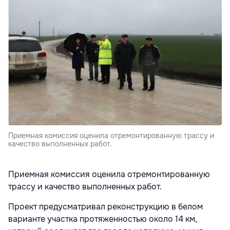
Приемная комиссия оценила отремонтированную трассу и
качество выполненных работ.
Приемная комиссия оценила отремонтированную
трассу и качество выполненных работ.
Проект предусматривал реконструкцию в белом
варианте участка протяженностью около 14 км,