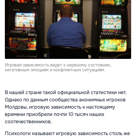
Игровая зависимость ведет к нервному состоянию,
негативным эмоциям и конфликтным ситуациям.
В нашей стране такой официальной статистики нет.
Однако по данным сообщества анонимных игроков
Молдовы, игровую зависимость к настоящему
времени приобрели почти 10 тысяч наших
соотечественников.
Психологи называют игровую зависимость столь же