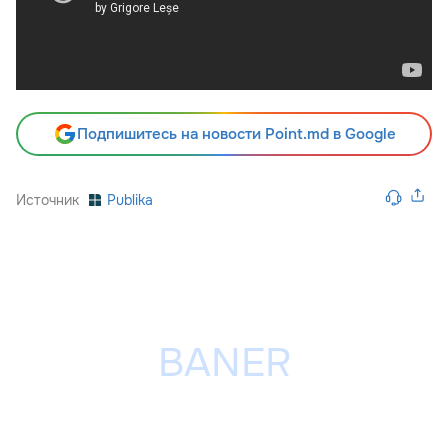
Подпишитесь на новости Point.md в Google
Источник
Publika