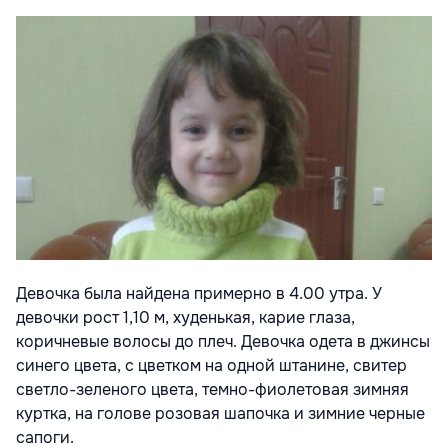
Девочка была найдена примерно в 4.00 утра. У
девочки рост 1,10 м, худенькая, карие глаза,
коричневые волосы до плеч. Девочка одета в джинсы
синего цвета, с цветком на одной штанине, свитер
светло-зеленого цвета, темно-фиолетовая зимняя
куртка, на голове розовая шапочка и зимние черные
сапоги.