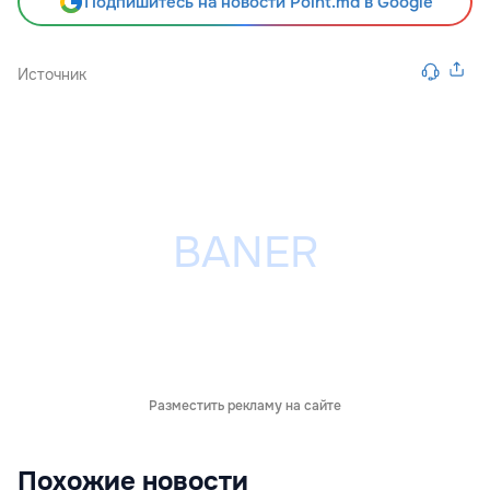
Подпишитесь на новости Point.md в Google
Источник
Разместить рекламу на сайте
Похожие новости