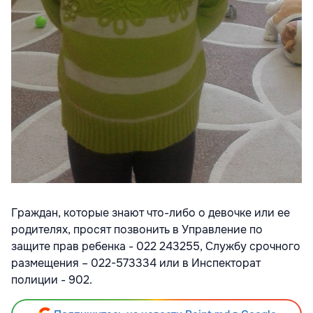
Граждан, которые знают что-либо о девочке или ее
родителях, просят позвонить в Управление по
защите прав ребенка - 022 243255, Службу срочного
размещения – 022-573334 или в Инспекторат
полиции - 902.