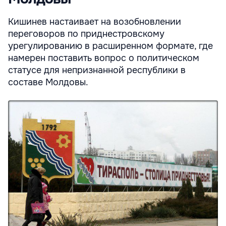
Кишинев настаивает на возобновлении
переговоров по приднестровскому
урегулированию в расширенном формате, где
намерен поставить вопрос о политическом
статусе для непризнанной республики в
составе Молдовы.