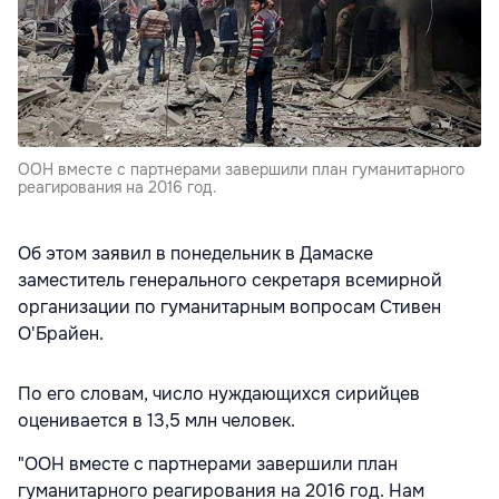
ООН вместе с партнерами завершили план гуманитарного
реагирования на 2016 год.
Об этом заявил в понедельник в Дамаске
заместитель генерального секретаря всемирной
организации по гуманитарным вопросам Стивен
О'Брайен.
По его словам, число нуждающихся сирийцев
оценивается в 13,5 млн человек.
"ООН вместе с партнерами завершили план
гуманитарного реагирования на 2016 год. Нам