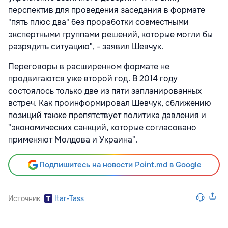
перспектив для проведения заседания в формате
"пять плюс два" без проработки совместными
экспертными группами решений, которые могли бы
разрядить ситуацию", - заявил Шевчук.
Переговоры в расширенном формате не
продвигаются уже второй год. В 2014 году
состоялось только две из пяти запланированных
встреч. Как проинформировал Шевчук, сближению
позиций также препятствует политика давления и
"экономических санкций, которые согласовано
применяют Молдова и Украина".
Подпишитесь на новости Point.md в Google
Источник
Itar-Tass