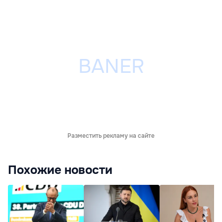
Разместить рекламу на сайте
Похожие новости