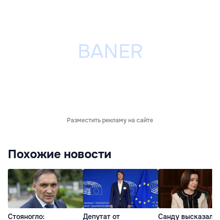
Разместить рекламу на сайте
Похожие новости
Стояногло:
Депутат от
Санду высказалас