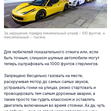
За нарушение порядка минимальный штраф – 100 фунтов, а
максимальный — тысяча.
Для любителей показательного отжига или, если
быть точным, слишком шумные автомобили могут
теперь оштрафовать на 1000 фунтов стерлингов.
Запрещено бесцельно газовать на месте,
раскручивая мотор до самых-самых звуков,
устраивать гонки на улицах, резко стартовать и
провоцировать тем самым дорожные аварии, а
также просто так гудеть клаксоном и оставлять
двигатель включенным во время стоянки. Ах да, чуть