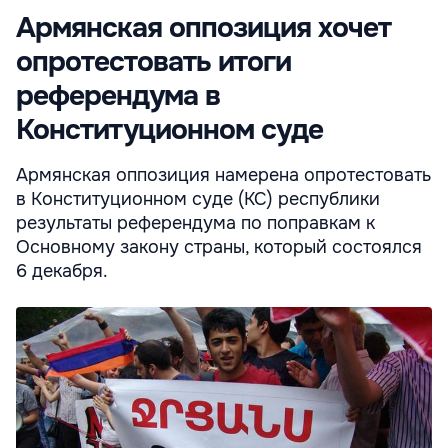
Армянская оппозиция хочет
опротестовать итоги
референдума в
Конституционном суде
Армянская оппозиция намерена опротестовать
в Конституционном суде (КС) республики
результаты референдума по поправкам к
Основному закону страны, который состоялся
6 декабря.