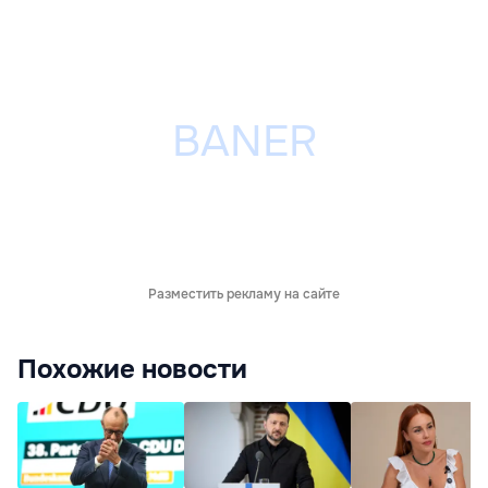
Разместить рекламу на сайте
Похожие новости