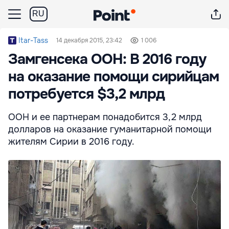
RU
Itar-Tass
14 декабря 2015, 23:42
1 006
Замгенсека ООН: В 2016 году
на оказание помощи сирийцам
потребуется $3,2 млрд
ООН и ее партнерам понадобится 3,2 млрд
долларов на оказание гуманитарной помощи
жителям Сирии в 2016 году.