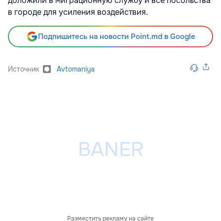
доложили в миграционную службу и все посольства
в городе для усиления воздействия.
Подпишитесь на новости Point.md в Google
Источник
Avtomaniya
Разместить рекламу на сайте