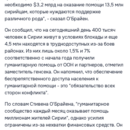
необходимо $3,2 млрд на оказание помощи 13,5 млн
сирийцам, которые нуждаются поддержке
различного рода", - сказал О'Брайен.
Он сообщил, что на сегодняшний день 400 тысяч
человек в Сирии живут в условиях блокады и еще
4,5 млн находятся в труднодоступных из-за боев
районах. Из них лишь около 1,5% и 7%
соответственно с начала года получили
гуманитарную помощь от ООН и партнеров, отметил
заместитель генсека. Он напомнил, что обеспечение
беспрепятственного доступа населения к
гуманитарной помощи - это "обязательство всех
сторон конфликта".
По словам Стивена О'Брайена, "гуманитарное
сообщество каждый месяц оказывает помощь
миллионам жителей Сирии", однако усилия
ограничены из-за нехватки финансовых средств. Он