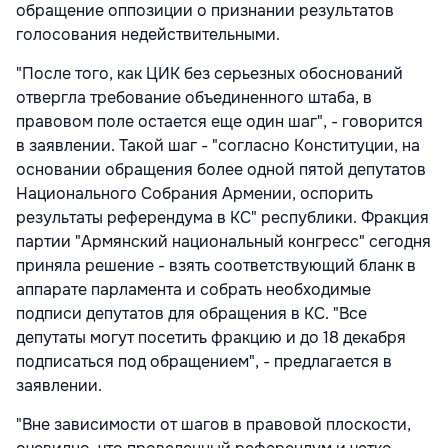
обращение оппозиции о признании результатов
голосования недействительными.
"После того, как ЦИК без серьезных обоснований
отвергла требование объединенного штаба, в
правовом поле остается еще один шаг", - говорится
в заявлении. Такой шаг - "согласно Конституции, на
основании обращения более одной пятой депутатов
Национального Собрания Армении, оспорить
результаты референдума в КС" республики. Фракция
партии "Армянский национальный конгресс" сегодня
приняла решение - взять соответствующий бланк в
аппарате парламента и собрать необходимые
подписи депутатов для обращения в КС. "Все
депутаты могут посетить фракцию и до 18 декабря
подписаться под обращением", - предлагается в
заявлении.
"Вне зависимости от шагов в правовой плоскости,