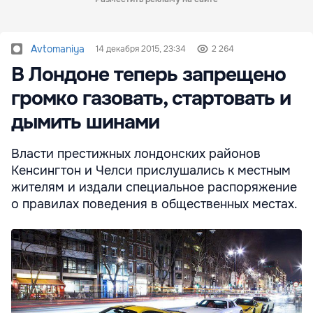
Avtomaniya
14 декабря 2015, 23:34
2 264
В Лондоне теперь запрещено
громко газовать, стартовать и
дымить шинами
Власти престижных лондонских районов
Кенсингтон и Челси прислушались к местным
жителям и издали специальное распоряжение
о правилах поведения в общественных местах.