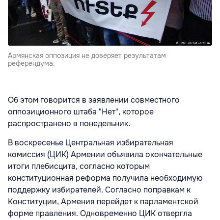
Армянская оппозиция не доверяет результатам
референдума.
Об этом говорится в заявлении совместного
оппозиционного штаба "Нет", которое
распространено в понедельник.
В воскресенье Центральная избирательная
комиссия (ЦИК) Армении объявила окончательные
итоги плебисцита, согласно которым
конституционная реформа получила необходимую
поддержку избирателей. Согласно поправкам к
Конституции, Армения перейдет к парламентской
форме правления. Одновременно ЦИК отвергла