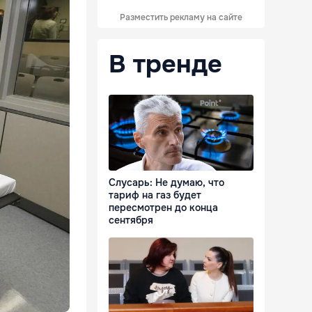
Разместить рекламу на сайте
В тренде
Слусарь: Не думаю, что
тариф на газ будет
пересмотрен до конца
сентября